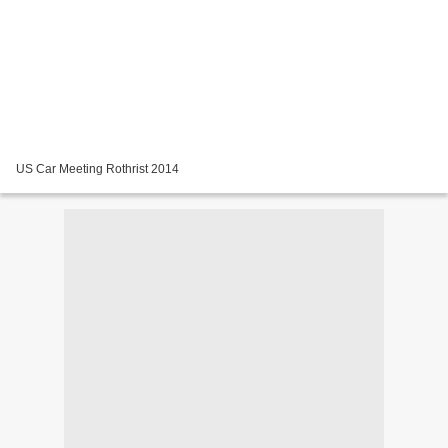
US Car Meeting Rothrist 2014