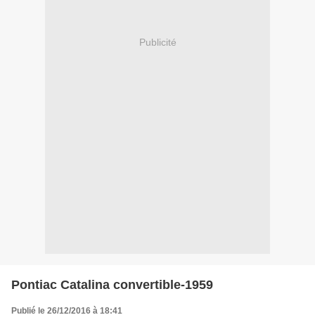
Publicité
Pontiac Catalina convertible-1959
Publié le 26/12/2016 à 18:41