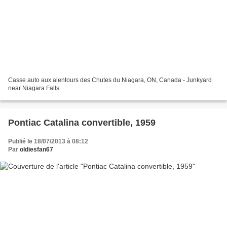
Casse auto aux alentours des Chutes du Niagara, ON, Canada - Junkyard
near Niagara Falls
Pontiac Catalina convertible, 1959
Publié le 18/07/2013 à 08:12
Par
oldiesfan67