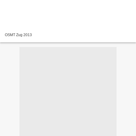
OSMT Zug 2013