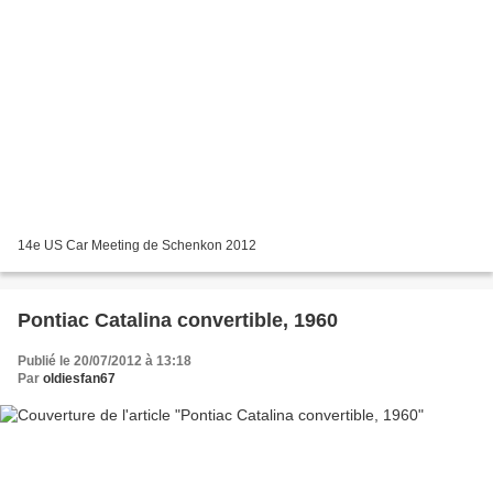
14e US Car Meeting de Schenkon 2012
Pontiac Catalina convertible, 1960
Publié le 20/07/2012 à 13:18
Par
oldiesfan67