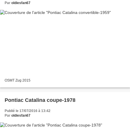
Par
oldiesfan67
OSMT Zug 2015
Pontiac Catalina coupe-1978
Publié le 17/07/2016 à 13:42
Par
oldiesfan67