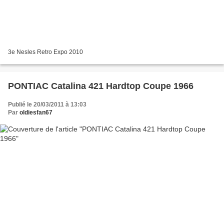
3e Nesles Retro Expo 2010
PONTIAC Catalina 421 Hardtop Coupe 1966
Publié le 20/03/2011 à 13:03
Par
oldiesfan67