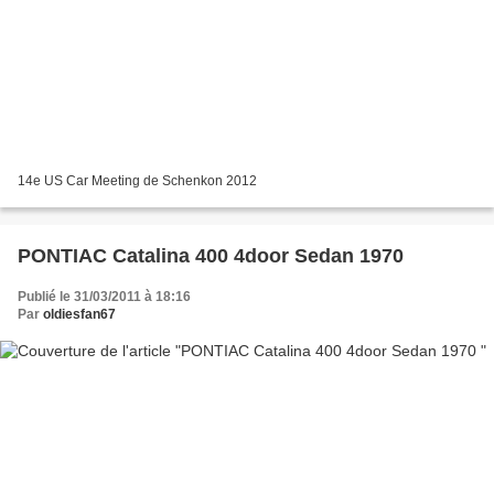
14e US Car Meeting de Schenkon 2012
PONTIAC Catalina 400 4door Sedan 1970
Publié le 31/03/2011 à 18:16
Par
oldiesfan67