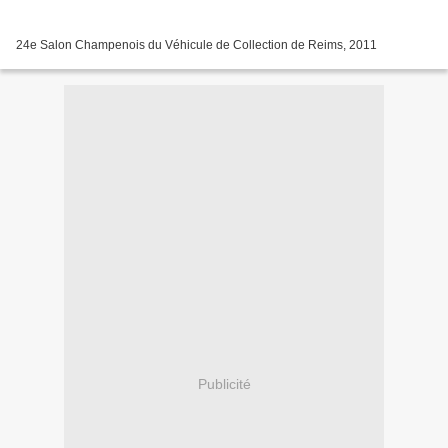
24e Salon Champenois du Véhicule de Collection de Reims, 2011
Publicité