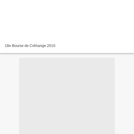
18e Bourse de Créhange 2010