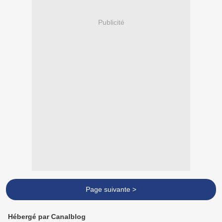
Publicité
Page suivante >
Hébergé par Canalblog