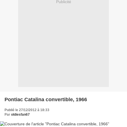
Publicité
Pontiac Catalina convertible, 1966
Publié le 27/12/2012 à 18:33
Par
oldiesfan67