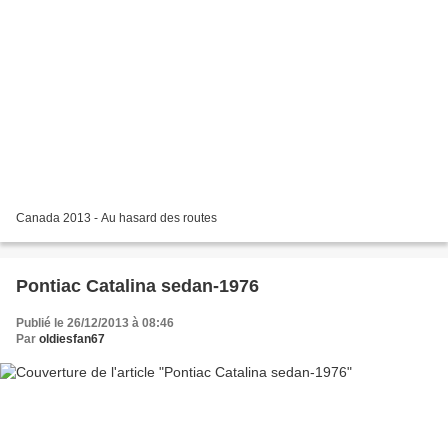
Canada 2013 - Au hasard des routes
Pontiac Catalina sedan-1976
Publié le 26/12/2013 à 08:46
Par
oldiesfan67