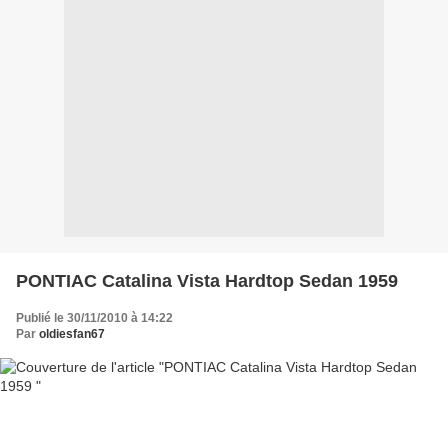
PONTIAC Catalina Vista Hardtop Sedan 1959
Publié le 30/11/2010 à 14:22
Par
oldiesfan67