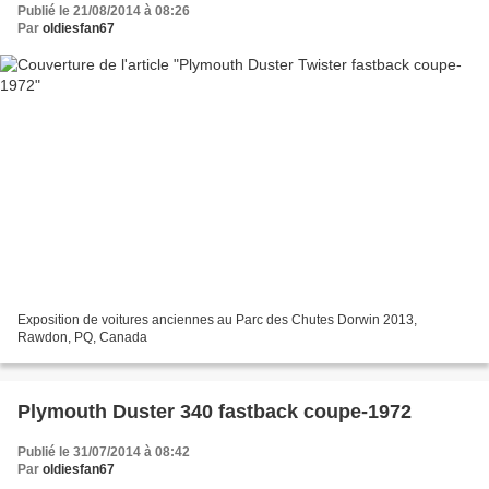
Publié le 21/08/2014 à 08:26
Par
oldiesfan67
Exposition de voitures anciennes au Parc des Chutes Dorwin 2013,
Rawdon, PQ, Canada
Plymouth Duster 340 fastback coupe-1972
Publié le 31/07/2014 à 08:42
Par
oldiesfan67