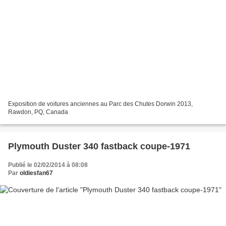
Exposition de voitures anciennes au Parc des Chutes Dorwin 2013,
Rawdon, PQ, Canada
Plymouth Duster 340 fastback coupe-1971
Publié le 02/02/2014 à 08:08
Par
oldiesfan67