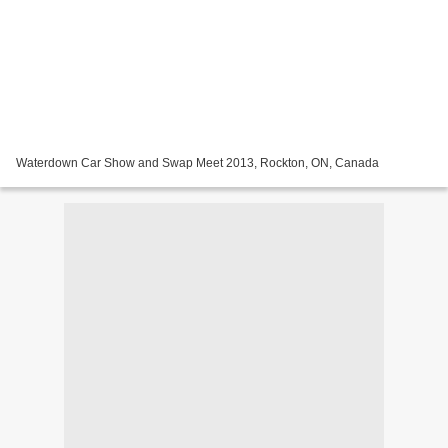
Waterdown Car Show and Swap Meet 2013, Rockton, ON, Canada