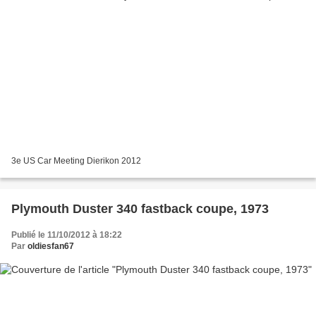
3e US Car Meeting Dierikon 2012
Plymouth Duster 340 fastback coupe, 1973
Publié le 11/10/2012 à 18:22
Par
oldiesfan67