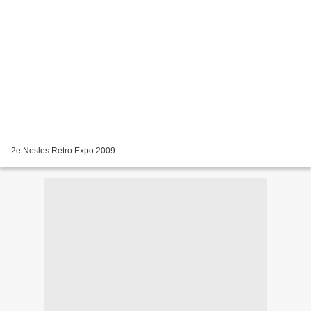
2e Nesles Retro Expo 2009