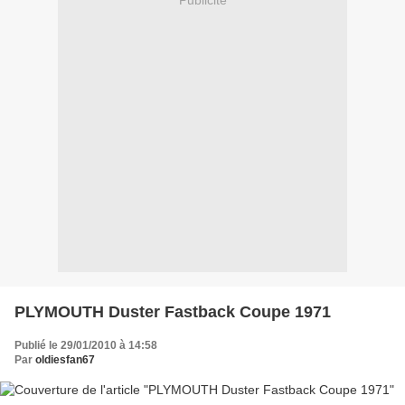
Publicité
PLYMOUTH Duster Fastback Coupe 1971
Publié le 29/01/2010 à 14:58
Par
oldiesfan67