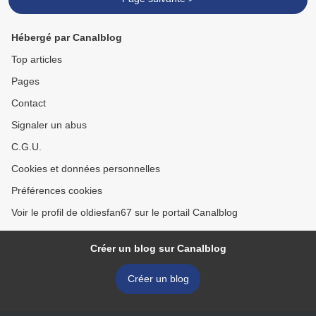
Hébergé par Canalblog
Top articles
Pages
Contact
Signaler un abus
C.G.U.
Cookies et données personnelles
Préférences cookies
Voir le profil de oldiesfan67 sur le portail Canalblog
Créer un blog sur Canalblog
Créer un blog