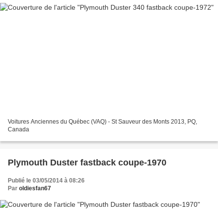
Voitures Anciennes du Québec (VAQ) - St Sauveur des Monts 2013, PQ,
Canada
Plymouth Duster fastback coupe-1970
Publié le 03/05/2014 à 08:26
Par
oldiesfan67