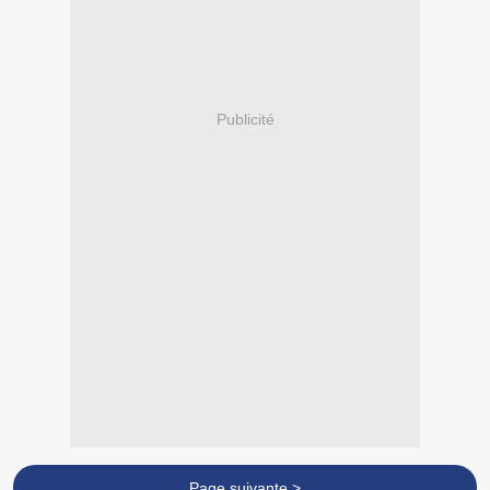
Publicité
Page suivante >