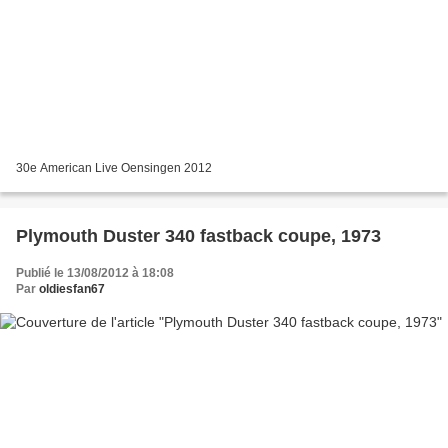
30e American Live Oensingen 2012
Plymouth Duster 340 fastback coupe, 1973
Publié le 13/08/2012 à 18:08
Par
oldiesfan67