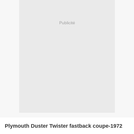
Publicité
Plymouth Duster Twister fastback coupe-1972