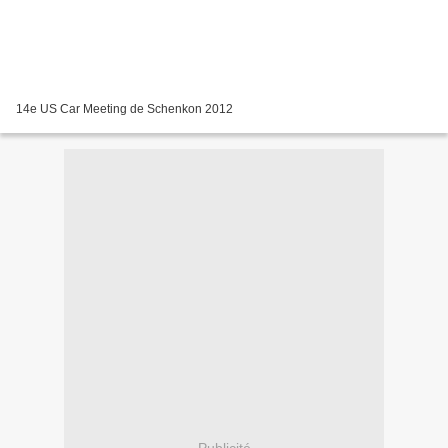
14e US Car Meeting de Schenkon 2012