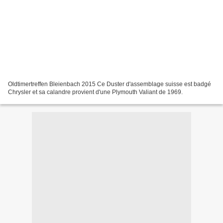
Oldtimertreffen Bleienbach 2015 Ce Duster d'assemblage suisse est badgé
Chrysler et sa calandre provient d'une Plymouth Valiant de 1969.