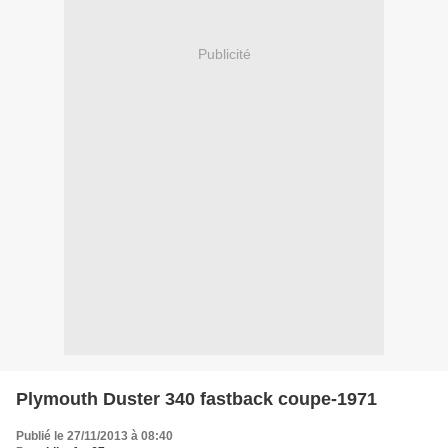
Publicité
Plymouth Duster 340 fastback coupe-1971
Publié le 27/11/2013 à 08:40