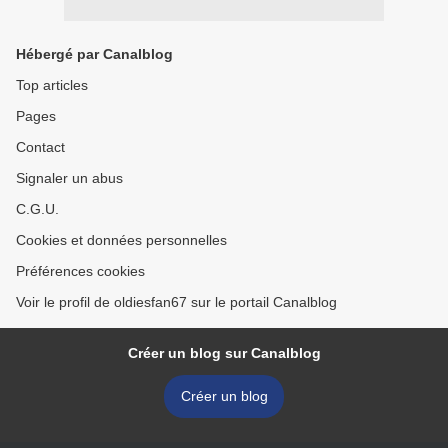
Hébergé par Canalblog
Top articles
Pages
Contact
Signaler un abus
C.G.U.
Cookies et données personnelles
Préférences cookies
Voir le profil de oldiesfan67 sur le portail Canalblog
Créer un blog sur Canalblog
Créer un blog