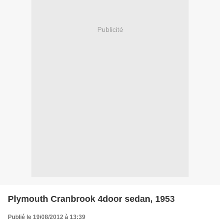
Publicité
Plymouth Cranbrook 4door sedan, 1953
Publié le 19/08/2012 à 13:39