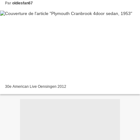
Par
oldiesfan67
30e American Live Oensingen 2012