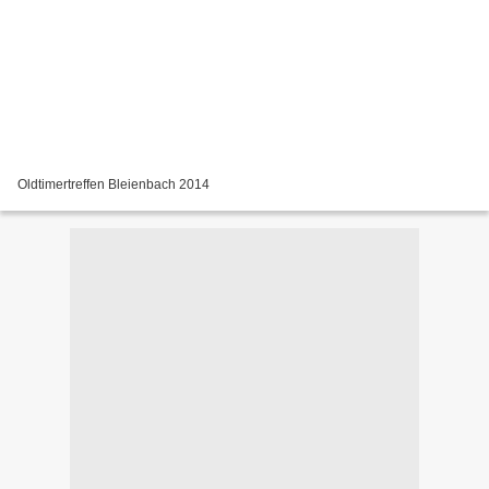
Oldtimertreffen Bleienbach 2014