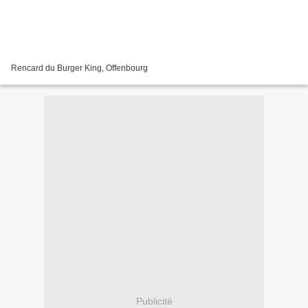
Rencard du Burger King, Offenbourg
Publicité