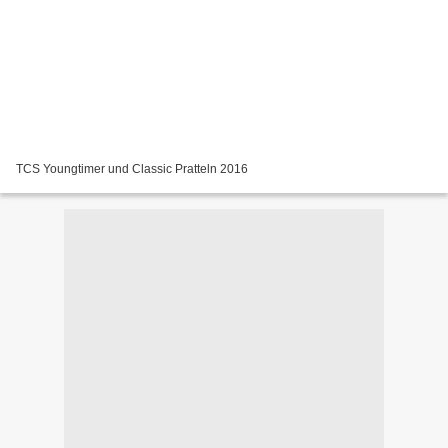
TCS Youngtimer und Classic Pratteln 2016