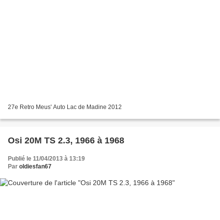
27e Retro Meus' Auto Lac de Madine 2012
Osi 20M TS 2.3, 1966 à 1968
Publié le 11/04/2013 à 13:19
Par
oldiesfan67