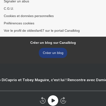
Signaler un abus
C.G.U.
Cookies et données personnelles
Préférences cookies
Voir le profil de oldiesfan67 sur le portail Canalblog
Créer un blog sur Canalblog
Créer un blog
 DiCaprio et Tobey Maguire, c'est lui ! Rencontre avec Dam