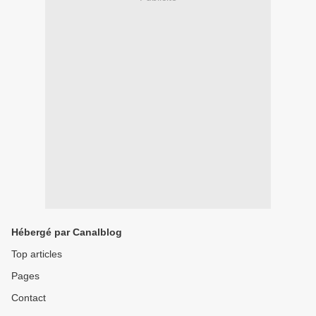
Hébergé par Canalblog
Top articles
Pages
Contact