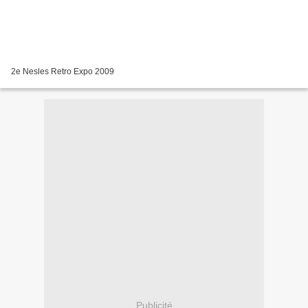
2e Nesles Retro Expo 2009
Publicité