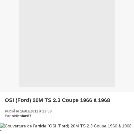
OSI (Ford) 20M TS 2.3 Coupe 1966 à 1968
Publié le 16/03/2011 à 13:08
Par
oldiesfan67