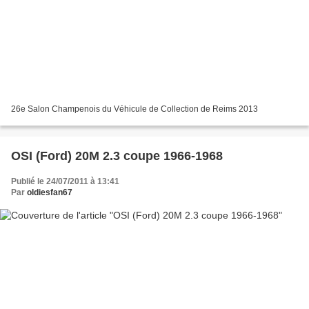
26e Salon Champenois du Véhicule de Collection de Reims 2013
OSI (Ford) 20M 2.3 coupe 1966-1968
Publié le 24/07/2011 à 13:41
Par
oldiesfan67