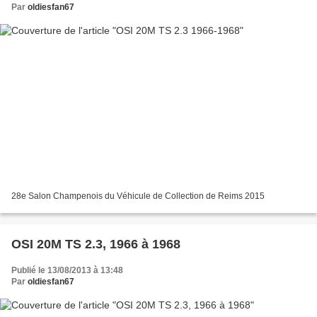
Par
oldiesfan67
28e Salon Champenois du Véhicule de Collection de Reims 2015
OSI 20M TS 2.3, 1966 à 1968
Publié le 13/08/2013 à 13:48
Par
oldiesfan67