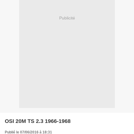
Publicité
OSI 20M TS 2.3 1966-1968
Publié le 07/06/2016 à 18:31