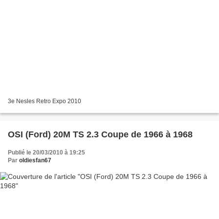
3e Nesles Retro Expo 2010
OSI (Ford) 20M TS 2.3 Coupe de 1966 à 1968
Publié le 20/03/2010 à 19:25
Par
oldiesfan67