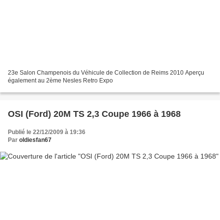
23e Salon Champenois du Véhicule de Collection de Reims 2010 Aperçu
également au 2ème Nesles Retro Expo
OSI (Ford) 20M TS 2,3 Coupe 1966 à 1968
Publié le 22/12/2009 à 19:36
Par
oldiesfan67