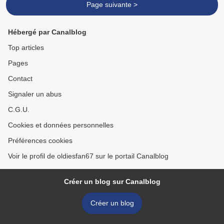
Page suivante >
Hébergé par Canalblog
Top articles
Pages
Contact
Signaler un abus
C.G.U.
Cookies et données personnelles
Préférences cookies
Voir le profil de oldiesfan67 sur le portail Canalblog
Créer un blog sur Canalblog
Créer un blog