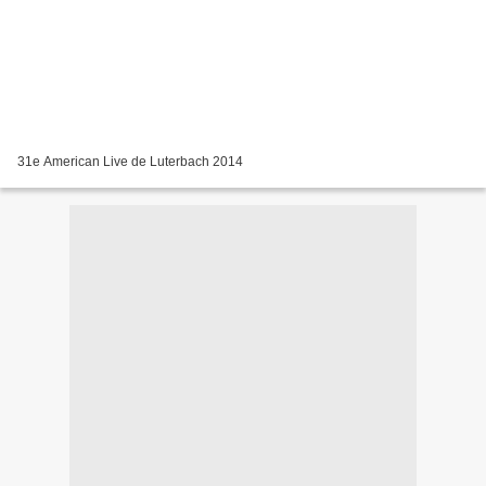
31e American Live de Luterbach 2014