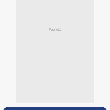
Publicité