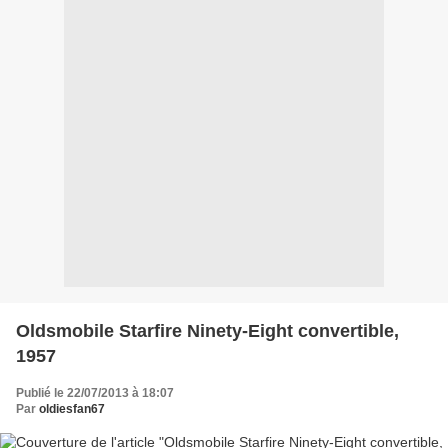
Oldsmobile Starfire Ninety-Eight convertible,
1957
Publié le 22/07/2013 à 18:07
Par
oldiesfan67