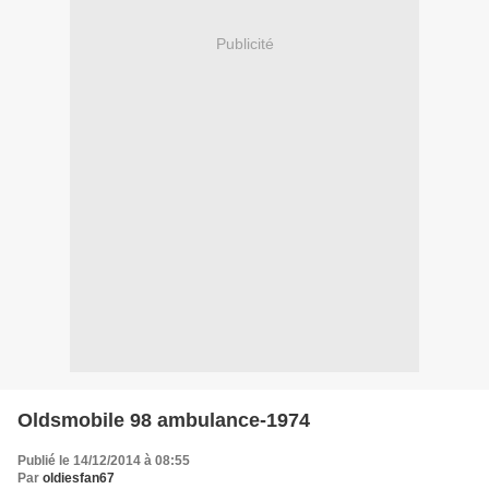
Publicité
Oldsmobile 98 ambulance-1974
Publié le 14/12/2014 à 08:55
Par
oldiesfan67