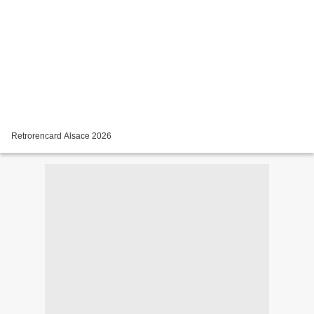
Retrorencard Alsace 2026