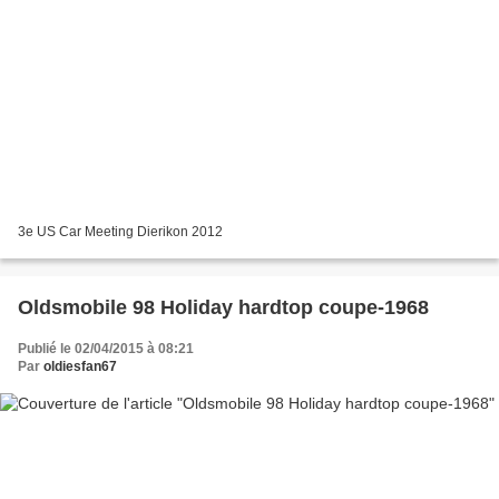
3e US Car Meeting Dierikon 2012
Oldsmobile 98 Holiday hardtop coupe-1968
Publié le 02/04/2015 à 08:21
Par
oldiesfan67