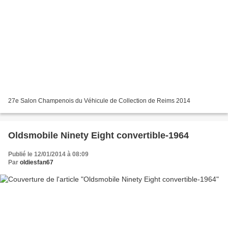
27e Salon Champenois du Véhicule de Collection de Reims 2014
Oldsmobile Ninety Eight convertible-1964
Publié le 12/01/2014 à 08:09
Par
oldiesfan67