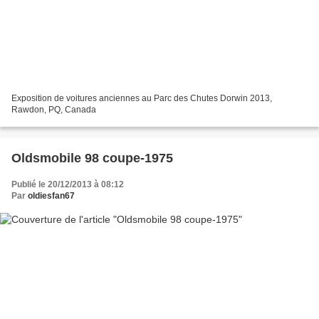
Exposition de voitures anciennes au Parc des Chutes Dorwin 2013,
Rawdon, PQ, Canada
Oldsmobile 98 coupe-1975
Publié le 20/12/2013 à 08:12
Par
oldiesfan67