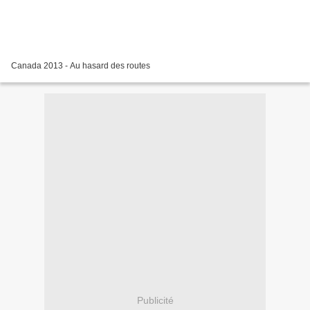
Canada 2013 - Au hasard des routes
Publicité