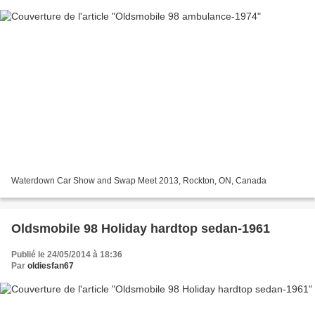
Waterdown Car Show and Swap Meet 2013, Rockton, ON, Canada
Oldsmobile 98 Holiday hardtop sedan-1961
Publié le 24/05/2014 à 18:36
Par
oldiesfan67