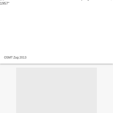
OSMT Zug 2013