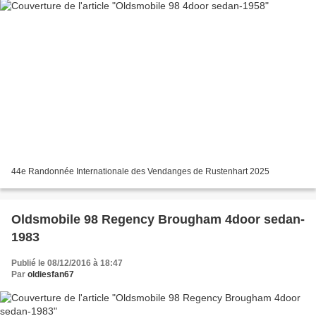
44e Randonnée Internationale des Vendanges de Rustenhart 2025
Oldsmobile 98 Regency Brougham 4door sedan-
1983
Publié le 08/12/2016 à 18:47
Par
oldiesfan67