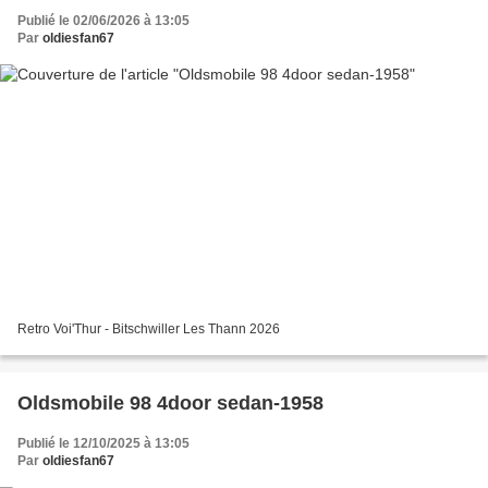
Publié le 02/06/2026 à 13:05
Par
oldiesfan67
Retro Voi'Thur - Bitschwiller Les Thann 2026
Oldsmobile 98 4door sedan-1958
Publié le 12/10/2025 à 13:05
Par
oldiesfan67