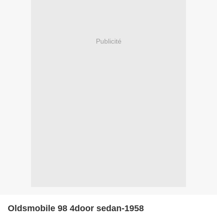
Publicité
Oldsmobile 98 4door sedan-1958