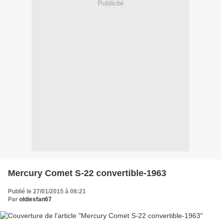
Publicité
Mercury Comet S-22 convertible-1963
Publié le 27/01/2015 à 08:21
Par
oldiesfan67