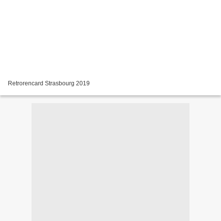
Retrorencard Strasbourg 2019