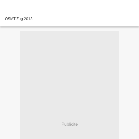
OSMT Zug 2013
Publicité