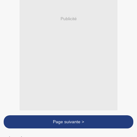
Publicité
Page suivante >