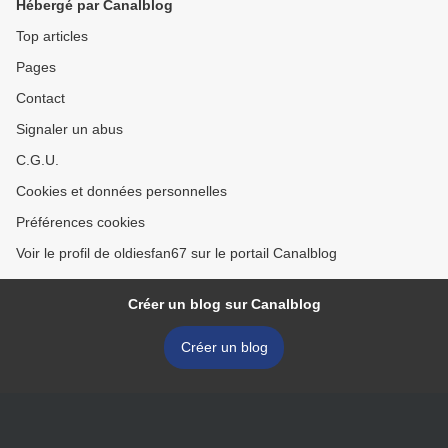
Hébergé par Canalblog
Top articles
Pages
Contact
Signaler un abus
C.G.U.
Cookies et données personnelles
Préférences cookies
Voir le profil de oldiesfan67 sur le portail Canalblog
Créer un blog sur Canalblog
Créer un blog