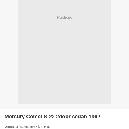
Publicité
Mercury Comet S-22 2door sedan-1962
Publié le 16/10/2017 à 13:36