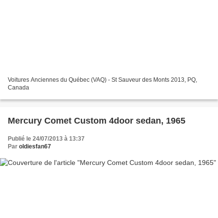
Voitures Anciennes du Québec (VAQ) - St Sauveur des Monts 2013, PQ,
Canada
Mercury Comet Custom 4door sedan, 1965
Publié le 24/07/2013 à 13:37
Par
oldiesfan67