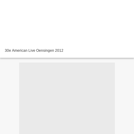
30e American Live Oensingen 2012