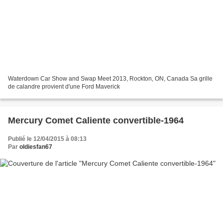
Waterdown Car Show and Swap Meet 2013, Rockton, ON, Canada Sa grille
de calandre provient d'une Ford Maverick
Mercury Comet Caliente convertible-1964
Publié le 12/04/2015 à 08:13
Par
oldiesfan67