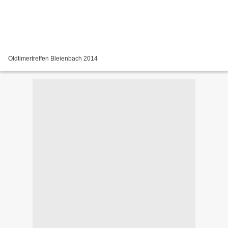
Oldtimertreffen Bleienbach 2014