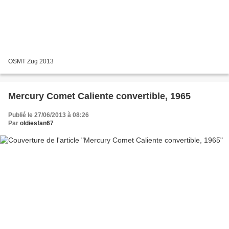
OSMT Zug 2013
Mercury Comet Caliente convertible, 1965
Publié le 27/06/2013 à 08:26
Par
oldiesfan67