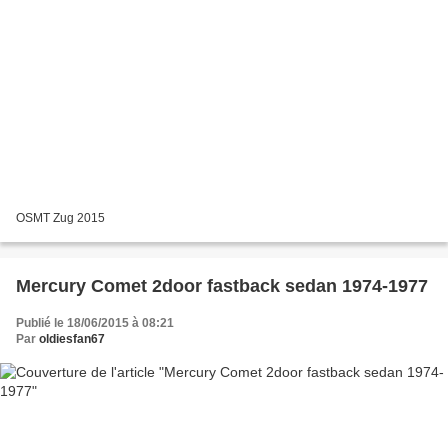
OSMT Zug 2015
Mercury Comet 2door fastback sedan 1974-1977
Publié le 18/06/2015 à 08:21
Par
oldiesfan67