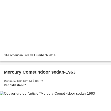
31e American Live de Luterbach 2014
Mercury Comet 4door sedan-1963
Publié le 16/01/2014 à 08:52
Par
oldiesfan67