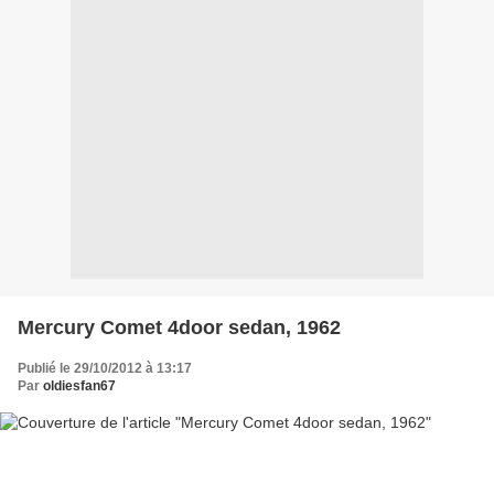
Mercury Comet 4door sedan, 1962
Publié le 29/10/2012 à 13:17
Par
oldiesfan67