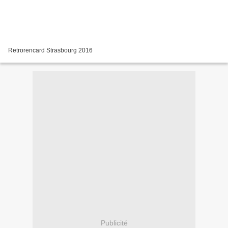
Retrorencard Strasbourg 2016
Publicité