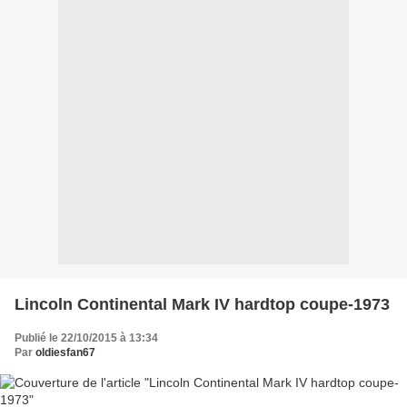
Lincoln Continental Mark IV hardtop coupe-1973
Publié le 22/10/2015 à 13:34
Par
oldiesfan67