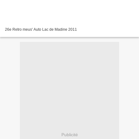
26e Retro meus' Auto Lac de Madine 2011
Publicité