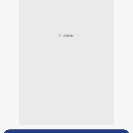
Publicité