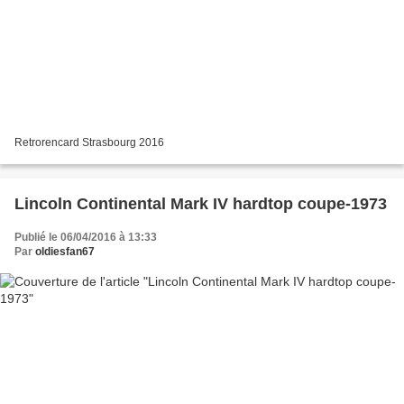
Retrorencard Strasbourg 2016
Lincoln Continental Mark IV hardtop coupe-1973
Publié le 06/04/2016 à 13:33
Par
oldiesfan67