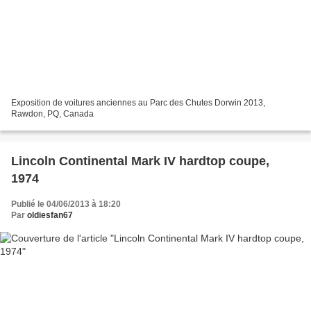
Exposition de voitures anciennes au Parc des Chutes Dorwin 2013,
Rawdon, PQ, Canada
Lincoln Continental Mark IV hardtop coupe,
1974
Publié le 04/06/2013 à 18:20
Par
oldiesfan67