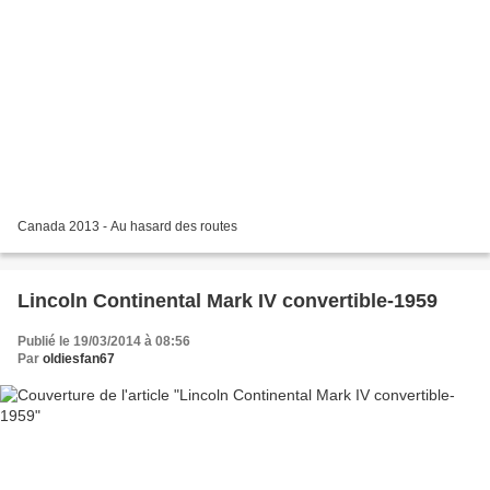
Canada 2013 - Au hasard des routes
Lincoln Continental Mark IV convertible-1959
Publié le 19/03/2014 à 08:56
Par
oldiesfan67