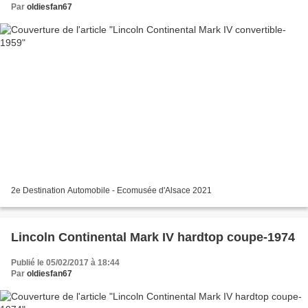
Par
oldiesfan67
2e Destination Automobile - Ecomusée d'Alsace 2021
Lincoln Continental Mark IV hardtop coupe-1974
Publié le 05/02/2017 à 18:44
Par
oldiesfan67