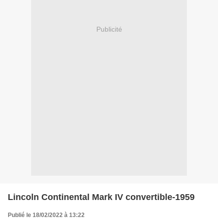
Publicité
Lincoln Continental Mark IV convertible-1959
Publié le 18/02/2022 à 13:22