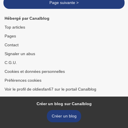
Page suivante >
Hébergé par Canalblog
Top articles
Pages
Contact
Signaler un abus
C.G.U.
Cookies et données personnelles
Préférences cookies
Voir le profil de oldiesfan67 sur le portail Canalblog
Créer un blog sur Canalblog
Créer un blog