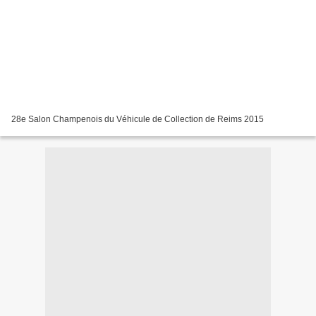
28e Salon Champenois du Véhicule de Collection de Reims 2015