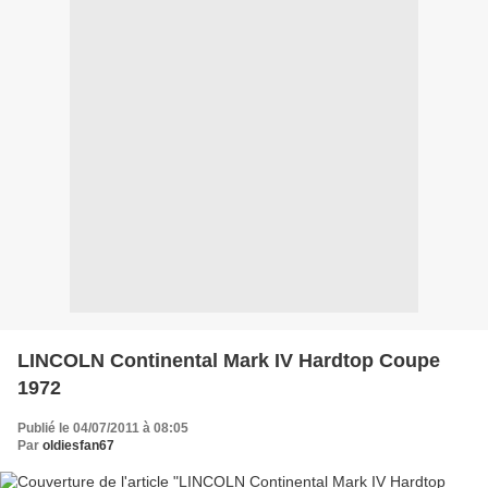
LINCOLN Continental Mark IV Hardtop Coupe
1972
Publié le 04/07/2011 à 08:05
Par
oldiesfan67