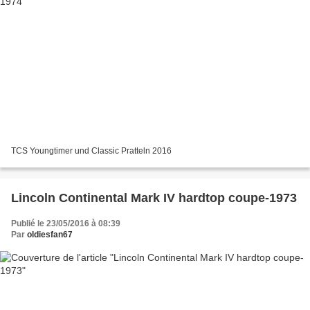
TCS Youngtimer und Classic Pratteln 2016
Lincoln Continental Mark IV hardtop coupe-1973
Publié le 23/05/2016 à 08:39
Par
oldiesfan67