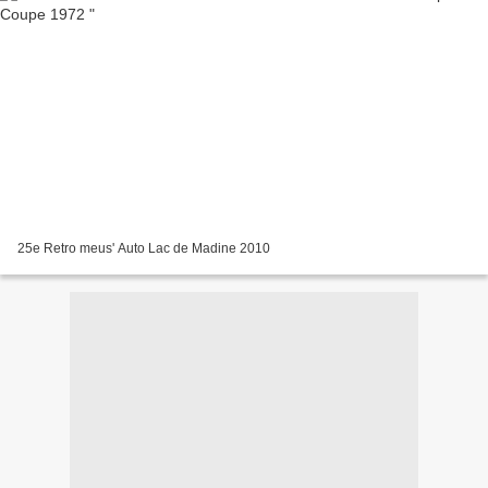
25e Retro meus' Auto Lac de Madine 2010