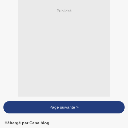
Publicité
Page suivante >
Hébergé par Canalblog