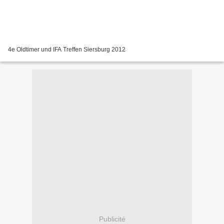
4e Oldtimer und IFA Treffen Siersburg 2012
Publicité