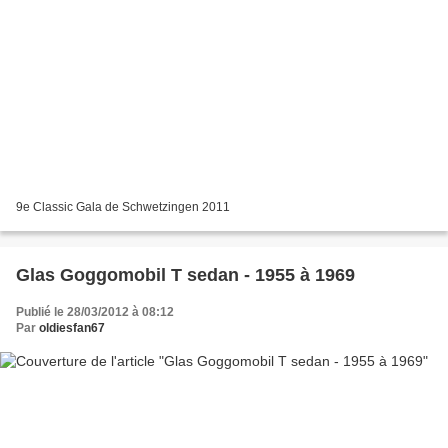
9e Classic Gala de Schwetzingen 2011
Glas Goggomobil T sedan - 1955 à 1969
Publié le 28/03/2012 à 08:12
Par
oldiesfan67