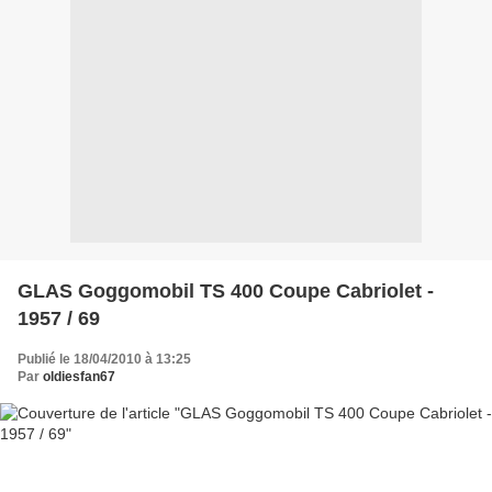
GLAS Goggomobil TS 400 Coupe Cabriolet -
1957 / 69
Publié le 18/04/2010 à 13:25
Par
oldiesfan67