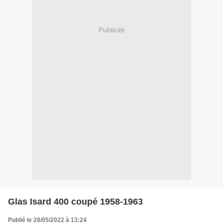
Publicité
Glas Isard 400 coupé 1958-1963
Publié le 28/05/2022 à 13:24