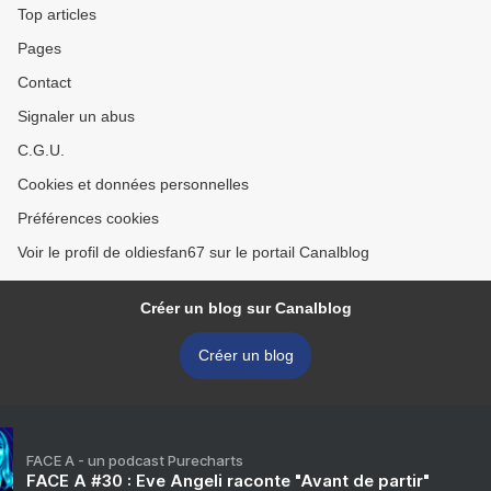
Top articles
Pages
Contact
Signaler un abus
C.G.U.
Cookies et données personnelles
Préférences cookies
Voir le profil de oldiesfan67 sur le portail Canalblog
Créer un blog sur Canalblog
Créer un blog
FACE A - un podcast Purecharts
FACE A #30 : Eve Angeli raconte "Avant de partir"