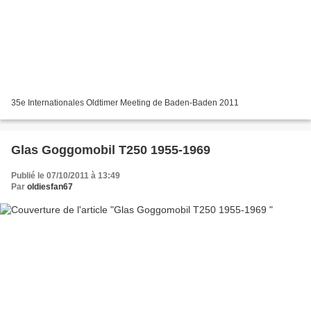
35e Internationales Oldtimer Meeting de Baden-Baden 2011
Glas Goggomobil T250 1955-1969
Publié le 07/10/2011 à 13:49
Par
oldiesfan67