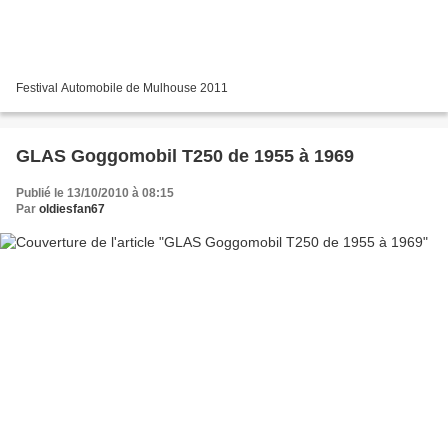
Festival Automobile de Mulhouse 2011
GLAS Goggomobil T250 de 1955 à 1969
Publié le 13/10/2010 à 08:15
Par
oldiesfan67