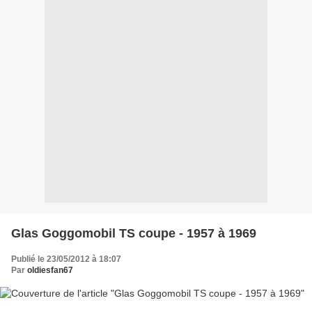
Glas Goggomobil TS coupe - 1957 à 1969
Publié le 23/05/2012 à 18:07
Par
oldiesfan67