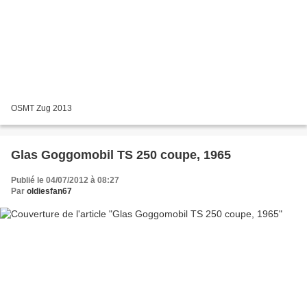
OSMT Zug 2013
Glas Goggomobil TS 250 coupe, 1965
Publié le 04/07/2012 à 08:27
Par
oldiesfan67