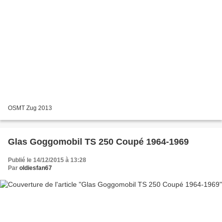
OSMT Zug 2013
Glas Goggomobil TS 250 Coupé 1964-1969
Publié le 14/12/2015 à 13:28
Par
oldiesfan67