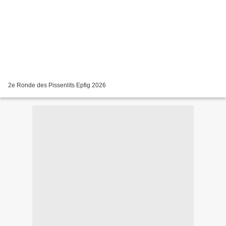
2e Ronde des Pissenlits Epfig 2026