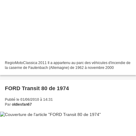
RegioMotoClassica 2011 Il a appartenu au parc des véhicules d'incendie de
la caserne de Fautenbach (Allemagne) de 1962 à novembre 2000
FORD Transit 80 de 1974
Publié le 01/06/2010 à 14:31
Par
oldiesfan67