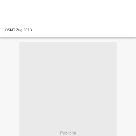
OSMT Zug 2013
Publicité