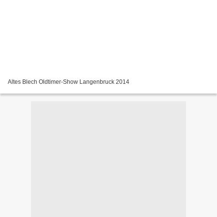
Altes Blech Oldtimer-Show Langenbruck 2014