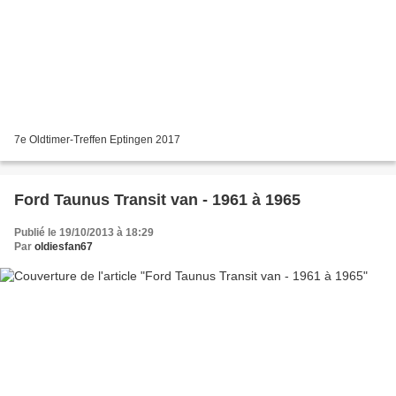
7e Oldtimer-Treffen Eptingen 2017
Ford Taunus Transit van - 1961 à 1965
Publié le 19/10/2013 à 18:29
Par
oldiesfan67