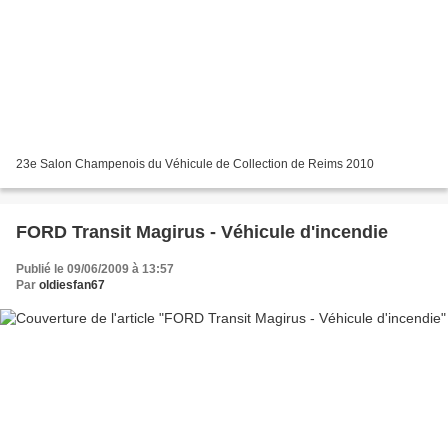
23e Salon Champenois du Véhicule de Collection de Reims 2010
FORD Transit Magirus - Véhicule d'incendie
Publié le 09/06/2009 à 13:57
Par
oldiesfan67