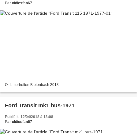
Par
oldiesfan67
Oldtimertreffen Bleienbach 2013
Ford Transit mk1 bus-1971
Publié le 12/04/2018 à 13:08
Par
oldiesfan67