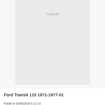
Publicité
Ford Transit 115 1971-1977-01
Publié le 02/08/2020 à 13:14