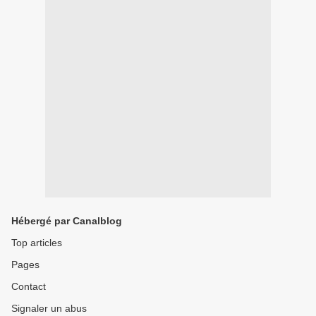
Hébergé par Canalblog
Top articles
Pages
Contact
Signaler un abus