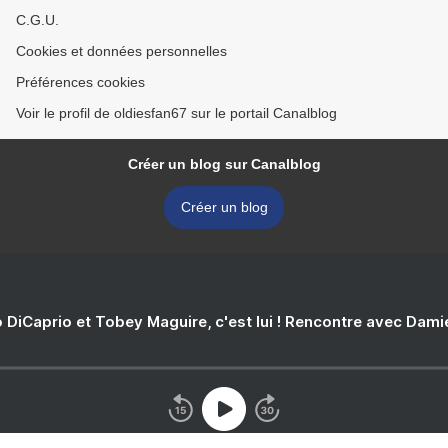
C.G.U.
Cookies et données personnelles
Préférences cookies
Voir le profil de oldiesfan67 sur le portail Canalblog
Créer un blog sur Canalblog
Créer un blog
 DiCaprio et Tobey Maguire, c'est lui ! Rencontre avec Dam