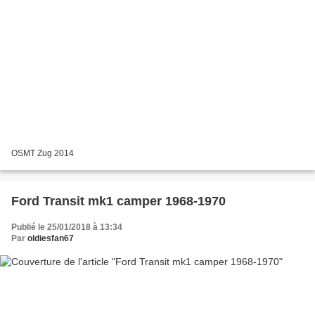
OSMT Zug 2014
Ford Transit mk1 camper 1968-1970
Publié le 25/01/2018 à 13:34
Par
oldiesfan67