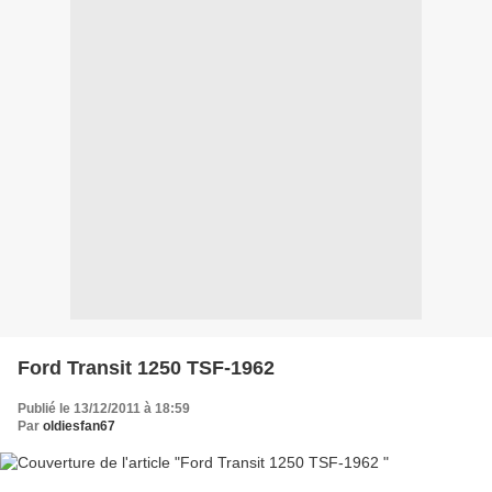
Ford Transit 1250 TSF-1962
Publié le 13/12/2011 à 18:59
Par
oldiesfan67