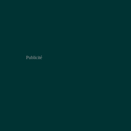
Publicité