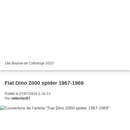
18e Bourse de Créhange 2010
Fiat Dino 2000 spider 1967-1969
Publié le 07/07/2010 à 16:13
Par
oldiesfan67