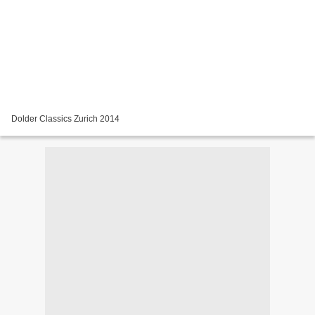
Dolder Classics Zurich 2014