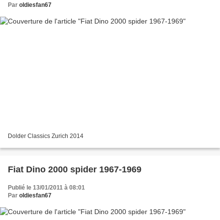
Par
oldiesfan67
Dolder Classics Zurich 2014
Fiat Dino 2000 spider 1967-1969
Publié le 13/01/2011 à 08:01
Par
oldiesfan67