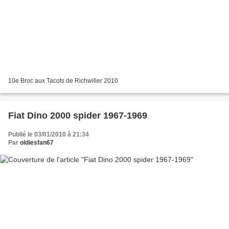
10e Broc aux Tacots de Richwiller 2010
Fiat Dino 2000 spider 1967-1969
Publié le 03/01/2010 à 21:34
Par
oldiesfan67