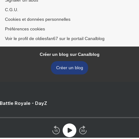
Signaler un abus
C.G.U.
Cookies et données personnelles
Préférences cookies
Voir le profil de oldiesfan67 sur le portail Canalblog
Créer un blog sur Canalblog
Créer un blog
 Battle Royale - DayZ