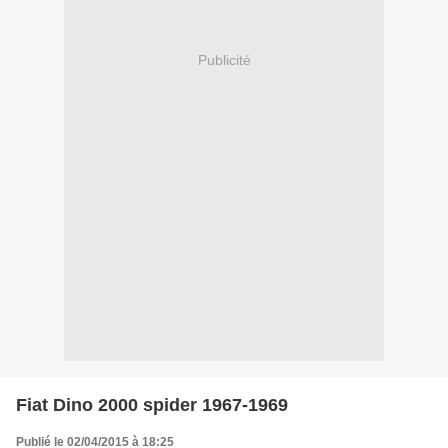
Publicité
Fiat Dino 2000 spider 1967-1969
Publié le 02/04/2015 à 18:25