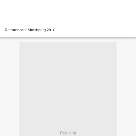
Retrorencard Strasbourg 2010
Publicité