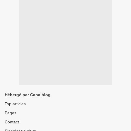
Hébergé par Canalblog
Top articles
Pages
Contact