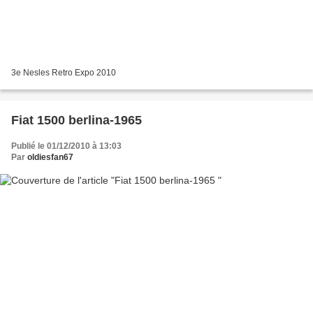
3e Nesles Retro Expo 2010
Fiat 1500 berlina-1965
Publié le 01/12/2010 à 13:03
Par
oldiesfan67