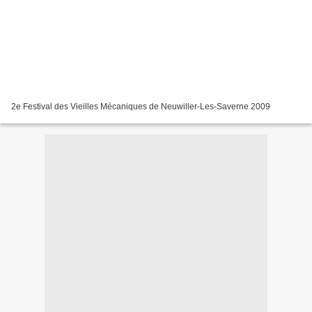
2e Festival des Vieilles Mécaniques de Neuwiller-Les-Saverne 2009