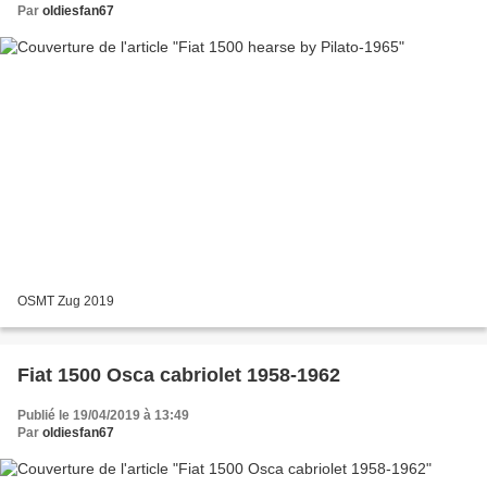
Par
oldiesfan67
OSMT Zug 2019
Fiat 1500 Osca cabriolet 1958-1962
Publié le 19/04/2019 à 13:49
Par
oldiesfan67