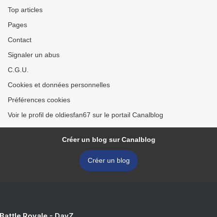
Top articles
Pages
Contact
Signaler un abus
C.G.U.
Cookies et données personnelles
Préférences cookies
Voir le profil de oldiesfan67 sur le portail Canalblog
Créer un blog sur Canalblog
Créer un blog
 Battle Royale - DayZ