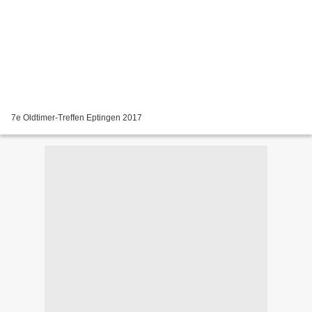
7e Oldtimer-Treffen Eptingen 2017