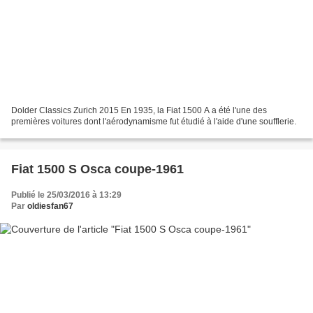
Dolder Classics Zurich 2015 En 1935, la Fiat 1500 A a été l'une des
premières voitures dont l'aérodynamisme fut étudié à l'aide d'une soufflerie.
Fiat 1500 S Osca coupe-1961
Publié le 25/03/2016 à 13:29
Par
oldiesfan67