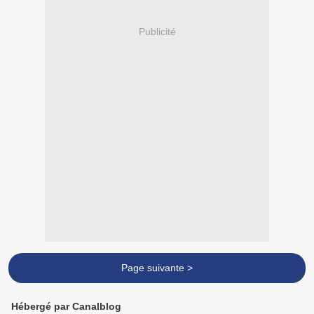
Publicité
Page suivante >
Hébergé par Canalblog