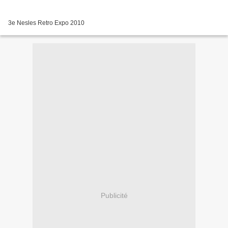
3e Nesles Retro Expo 2010
Publicité