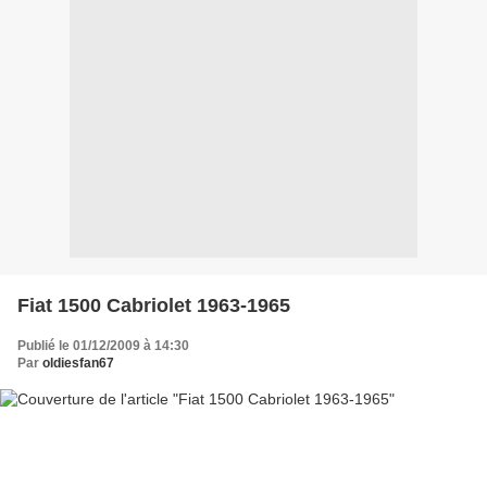
Fiat 1500 Cabriolet 1963-1965
Publié le 01/12/2009 à 14:30
Par
oldiesfan67