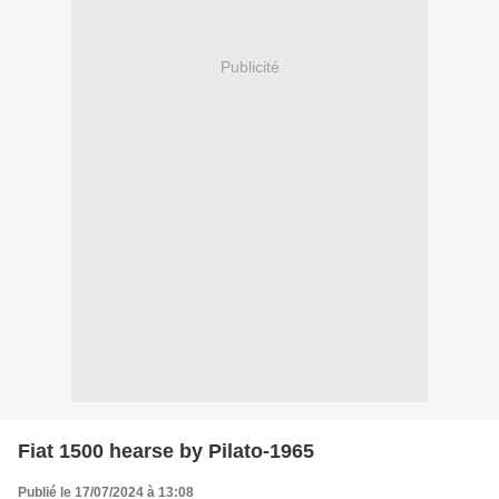
Publicité
Fiat 1500 hearse by Pilato-1965
Publié le 17/07/2024 à 13:08