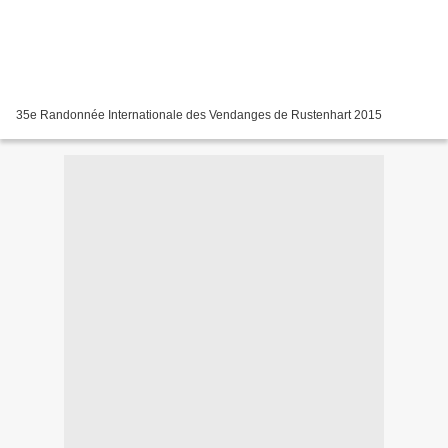
35e Randonnée Internationale des Vendanges de Rustenhart 2015