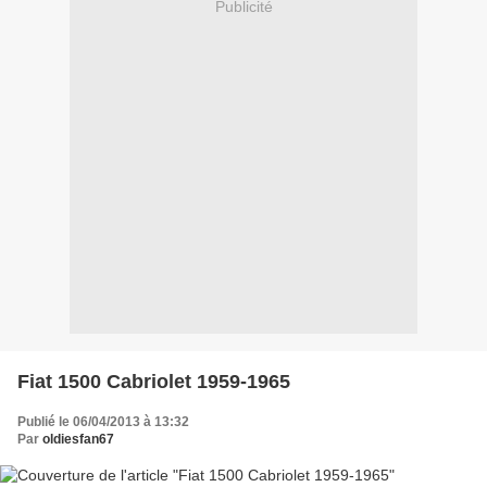
Publicité
Fiat 1500 Cabriolet 1959-1965
Publié le 06/04/2013 à 13:32
Par
oldiesfan67