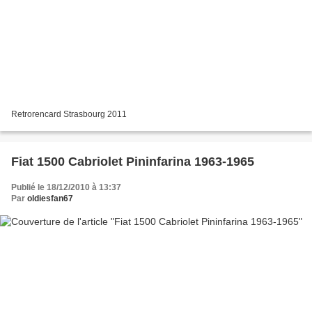
Retrorencard Strasbourg 2011
Fiat 1500 Cabriolet Pininfarina 1963-1965
Publié le 18/12/2010 à 13:37
Par
oldiesfan67