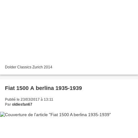
Dolder Classics Zurich 2014
Fiat 1500 A berlina 1935-1939
Publié le 23/03/2017 à 13:11
Par
oldiesfan67