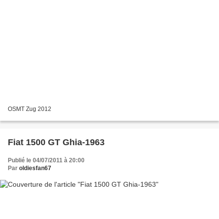
OSMT Zug 2012
Fiat 1500 GT Ghia-1963
Publié le 04/07/2011 à 20:00
Par
oldiesfan67