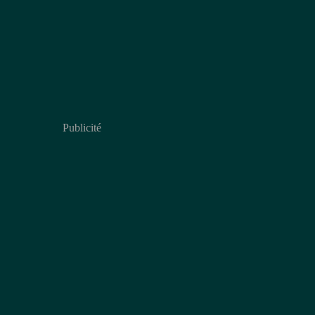
Publicité