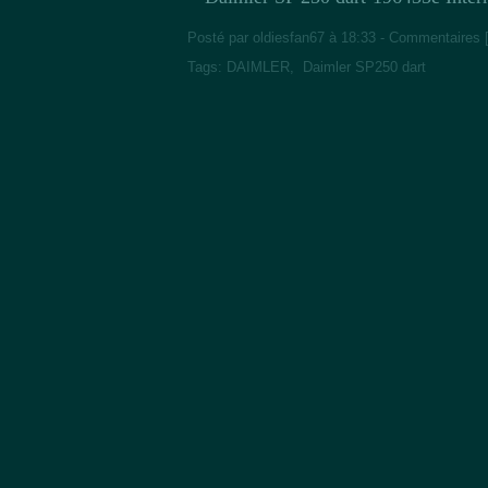
Posté par oldiesfan67 à 18:33 -
Commentaires 
Tags:
DAIMLER
,
Daimler SP250 dart