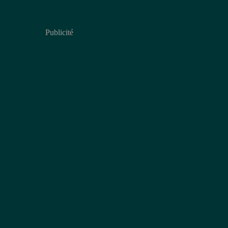
Publicité