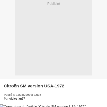
Publicité
Citroën SM version USA-1972
Publié le 11/03/2009 à 22:35
Par
oldiesfan67