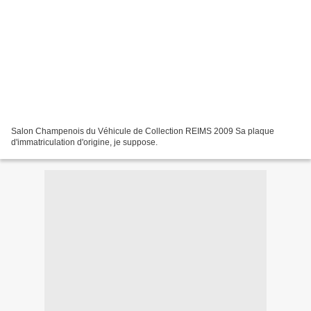
Salon Champenois du Véhicule de Collection REIMS 2009 Sa plaque
d'immatriculation d'origine, je suppose.