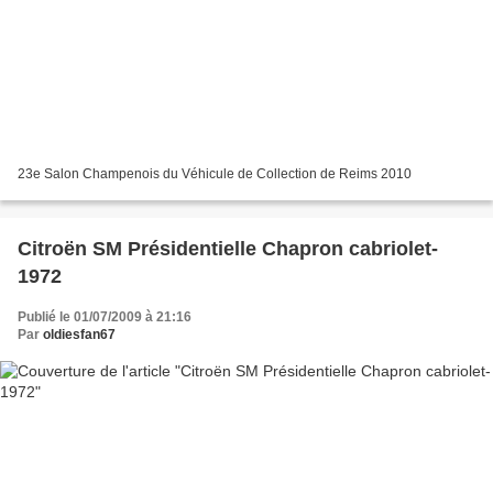
23e Salon Champenois du Véhicule de Collection de Reims 2010
Citroën SM Présidentielle Chapron cabriolet-
1972
Publié le 01/07/2009 à 21:16
Par
oldiesfan67