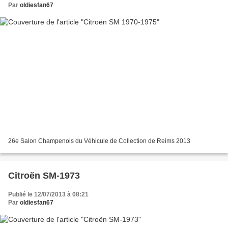
Par
oldiesfan67
26e Salon Champenois du Véhicule de Collection de Reims 2013
Citroën SM-1973
Publié le 12/07/2013 à 08:21
Par
oldiesfan67