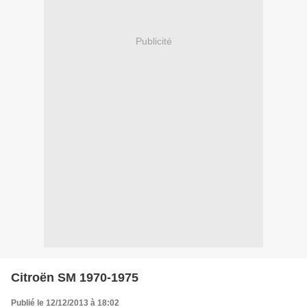
Publicité
Citroën SM 1970-1975
Publié le 12/12/2013 à 18:02