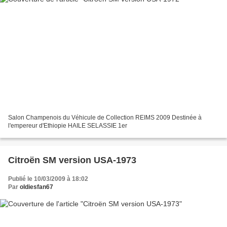
Salon Champenois du Véhicule de Collection REIMS 2009 Destinée à
l'empereur d'Ethiopie HAILE SELASSIE 1er
Citroën SM version USA-1973
Publié le 10/03/2009 à 18:02
Par
oldiesfan67