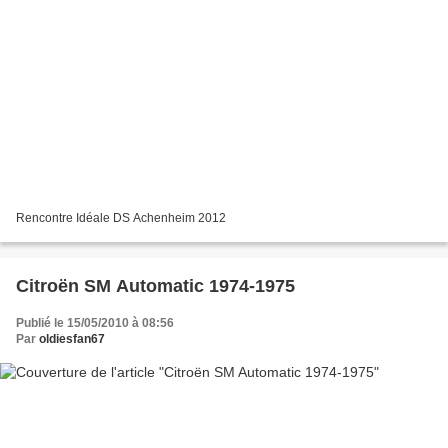
Rencontre Idéale DS Achenheim 2012
Citroën SM Automatic 1974-1975
Publié le 15/05/2010 à 08:56
Par
oldiesfan67