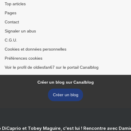
Top articles
Pages
Contact
Signaler un abus
C.G.U.
Cookies et données personnelles
Préférences cookies
Voir le profil de oldiesfan67 sur le portail Canalblog
Créer un blog sur Canalblog
Créer un blog
 DiCaprio et Tobey Maguire, c'est lui ! Rencontre avec Dam