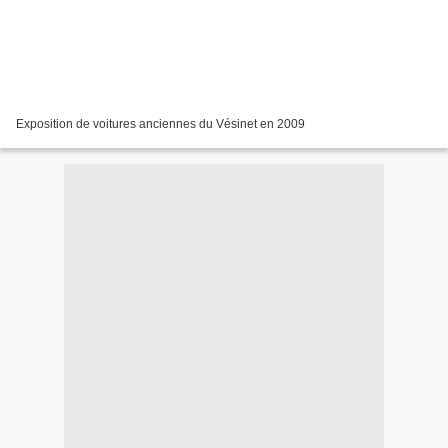
Exposition de voitures anciennes du Vésinet en 2009