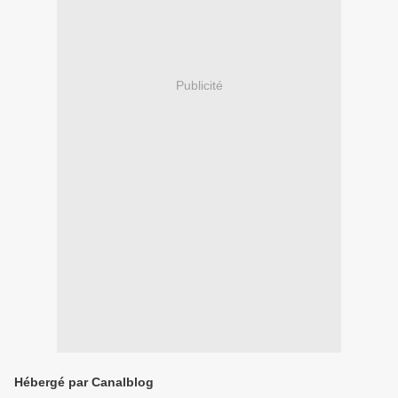
Publicité
Hébergé par Canalblog