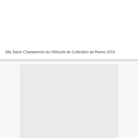
28e Salon Champenois du Véhicule de Collection de Reims 2015