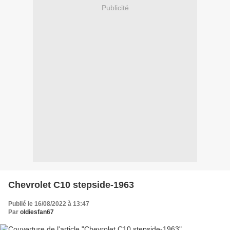
Publicité
Chevrolet C10 stepside-1963
Publié le 16/08/2022 à 13:47
Par
oldiesfan67