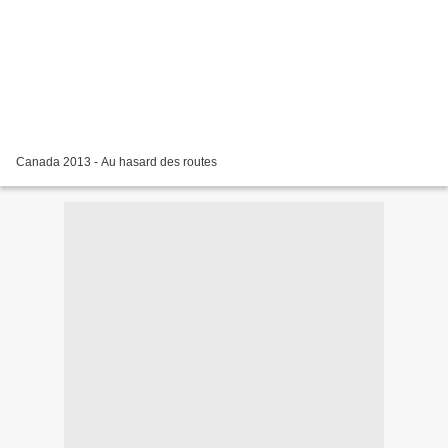
Canada 2013 - Au hasard des routes