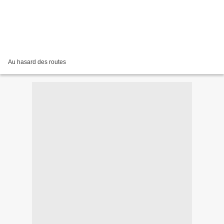
Au hasard des routes