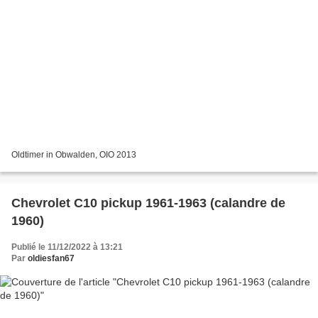
Oldtimer in Obwalden, OIO 2013
Chevrolet C10 pickup 1961-1963 (calandre de
1960)
Publié le 11/12/2022 à 13:21
Par
oldiesfan67