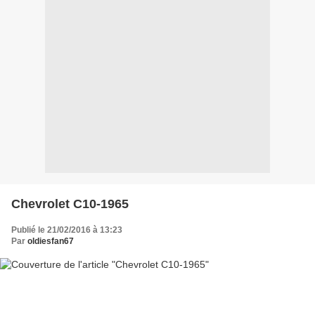
Chevrolet C10-1965
Publié le 21/02/2016 à 13:23
Par
oldiesfan67