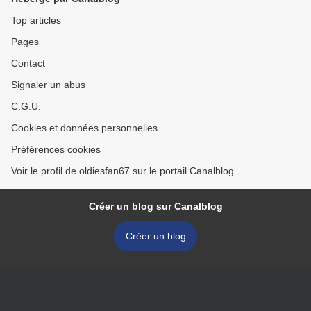
Top articles
Pages
Contact
Signaler un abus
C.G.U.
Cookies et données personnelles
Préférences cookies
Voir le profil de oldiesfan67 sur le portail Canalblog
Créer un blog sur Canalblog
Créer un blog