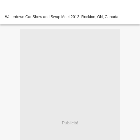
Waterdown Car Show and Swap Meet 2013, Rockton, ON, Canada
Publicité