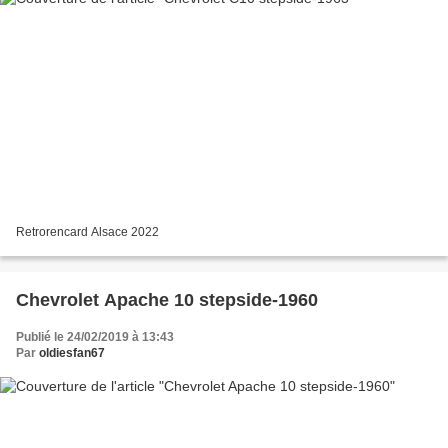
Retrorencard Alsace 2022
Chevrolet Apache 10 stepside-1960
Publié le 24/02/2019 à 13:43
Par
oldiesfan67