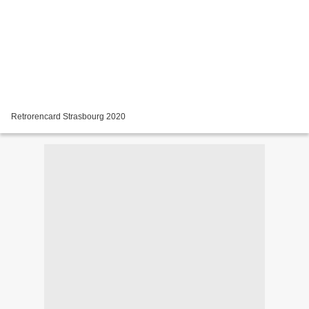
Retrorencard Strasbourg 2020