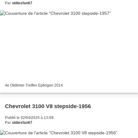
Par
oldiesfan67
4e Oldtimer-Treffen Eptingen 2014
Chevrolet 3100 V8 stepside-1956
Publié le 02/04/2025 à 13:08
Par
oldiesfan67