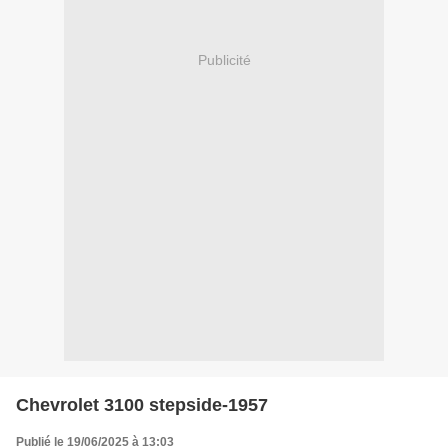
Publicité
Chevrolet 3100 stepside-1957
Publié le 19/06/2025 à 13:03