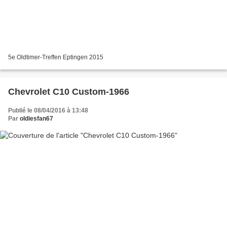
5e Oldtimer-Treffen Eptingen 2015
Chevrolet C10 Custom-1966
Publié le 08/04/2016 à 13:48
Par
oldiesfan67