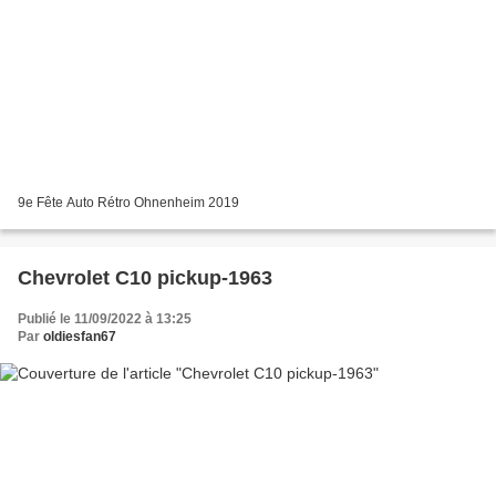
9e Fête Auto Rétro Ohnenheim 2019
Chevrolet C10 pickup-1963
Publié le 11/09/2022 à 13:25
Par
oldiesfan67