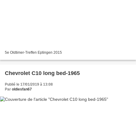
5e Oldtimer-Treffen Eptingen 2015
Chevrolet C10 long bed-1965
Publié le 17/01/2019 à 13:08
Par
oldiesfan67