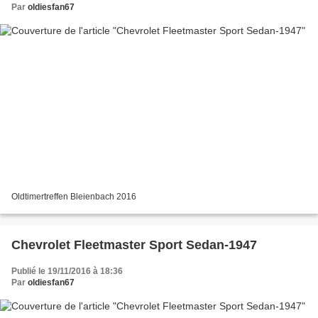
Par
oldiesfan67
Oldtimertreffen Bleienbach 2016
Chevrolet Fleetmaster Sport Sedan-1947
Publié le 19/11/2016 à 18:36
Par
oldiesfan67