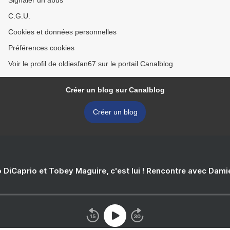
Signaler un abus
C.G.U.
Cookies et données personnelles
Préférences cookies
Voir le profil de oldiesfan67 sur le portail Canalblog
Créer un blog sur Canalblog
Créer un blog
 DiCaprio et Tobey Maguire, c'est lui ! Rencontre avec Dam