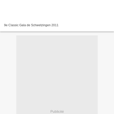
9e Classic Gala de Schwetzingen 2011
Publicité