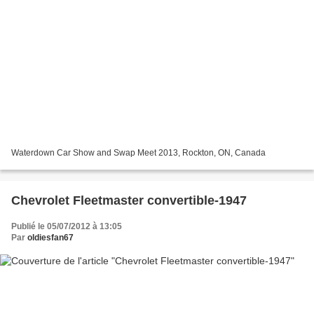
Waterdown Car Show and Swap Meet 2013, Rockton, ON, Canada
Chevrolet Fleetmaster convertible-1947
Publié le 05/07/2012 à 13:05
Par
oldiesfan67