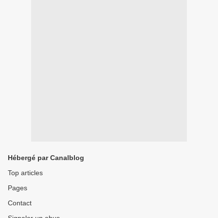
Hébergé par Canalblog
Top articles
Pages
Contact