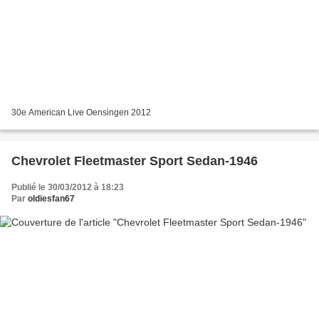
30e American Live Oensingen 2012
Chevrolet Fleetmaster Sport Sedan-1946
Publié le 30/03/2012 à 18:23
Par
oldiesfan67