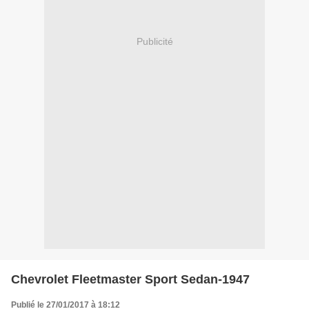
Publicité
Chevrolet Fleetmaster Sport Sedan-1947
Publié le 27/01/2017 à 18:12