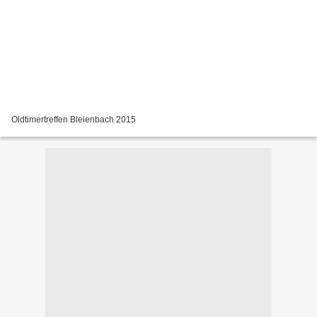
Oldtimertreffen Bleienbach 2015