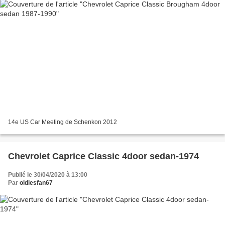
14e US Car Meeting de Schenkon 2012
Chevrolet Caprice Classic 4door sedan-1974
Publié le 30/04/2020 à 13:00
Par
oldiesfan67