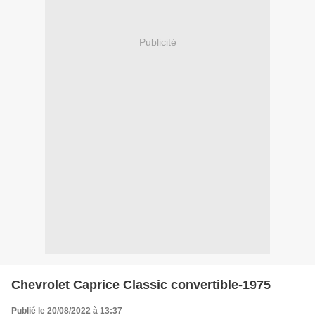
Publicité
Chevrolet Caprice Classic convertible-1975
Publié le 20/08/2022 à 13:37