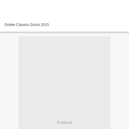
Dolder Classics Zurich 2015
Publicité