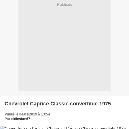
Publicité
Chevrolet Caprice Classic convertible-1975
Publié le 04/03/2019 à 13:54
Par
oldiesfan67