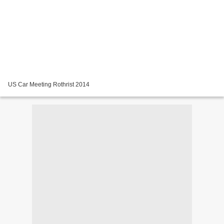
US Car Meeting Rothrist 2014