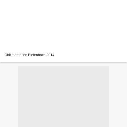
Oldtimertreffen Bleienbach 2014