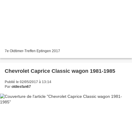
7e Oldtimer-Treffen Eptingen 2017
Chevrolet Caprice Classic wagon 1981-1985
Publié le 02/05/2017 à 13:14
Par
oldiesfan67