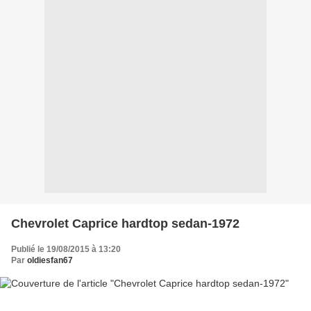
Chevrolet Caprice hardtop sedan-1972
Publié le 19/08/2015 à 13:20
Par
oldiesfan67