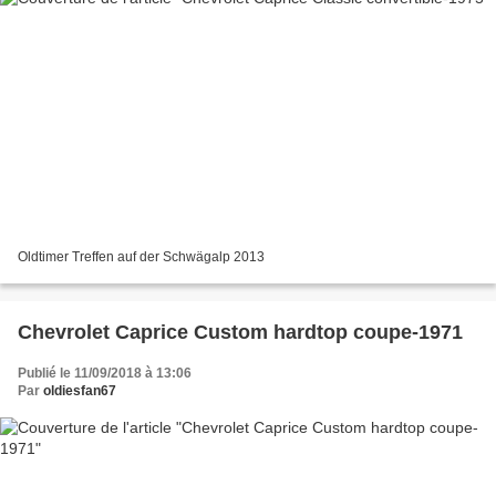
Oldtimer Treffen auf der Schwägalp 2013
Chevrolet Caprice Custom hardtop coupe-1971
Publié le 11/09/2018 à 13:06
Par
oldiesfan67