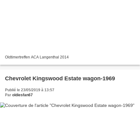
Oldtimertreffen ACA Langenthal 2014
Chevrolet Kingswood Estate wagon-1969
Publié le 23/05/2019 à 13:57
Par
oldiesfan67