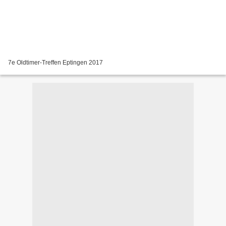
7e Oldtimer-Treffen Eptingen 2017