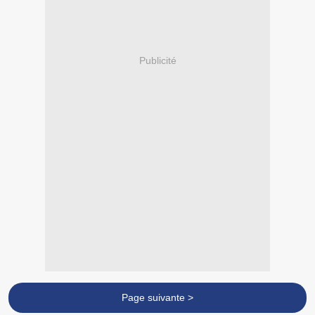
Publicité
Page suivante >