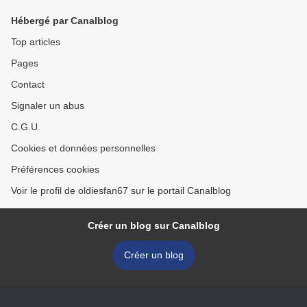
Hébergé par Canalblog
Top articles
Pages
Contact
Signaler un abus
C.G.U.
Cookies et données personnelles
Préférences cookies
Voir le profil de oldiesfan67 sur le portail Canalblog
Créer un blog sur Canalblog
Créer un blog