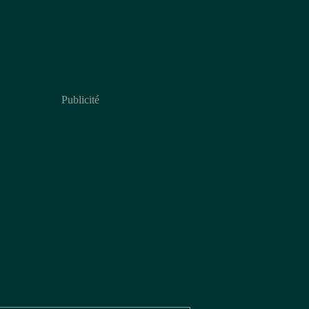
Publicité