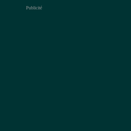
Publicité