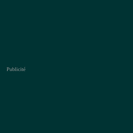
Publicité