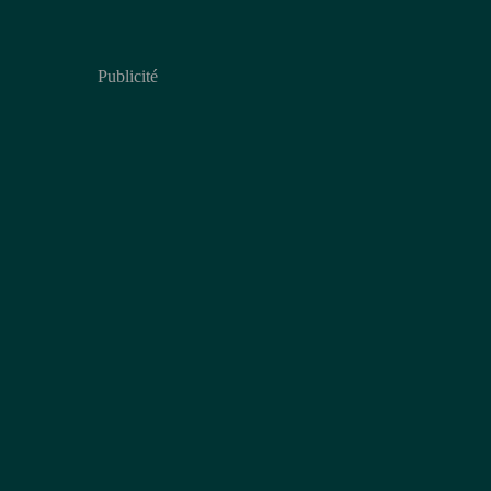
Publicité