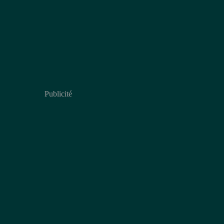
Publicité