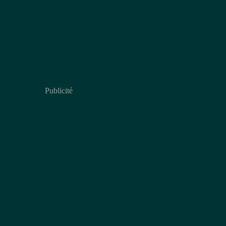
Publicité