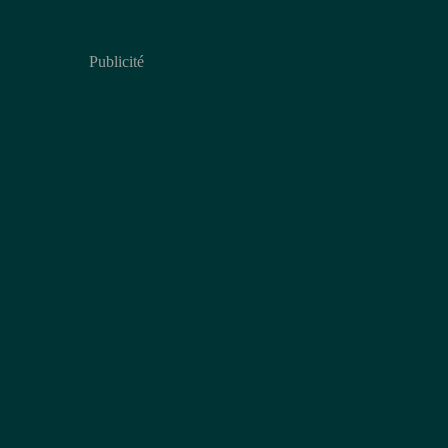
Publicité