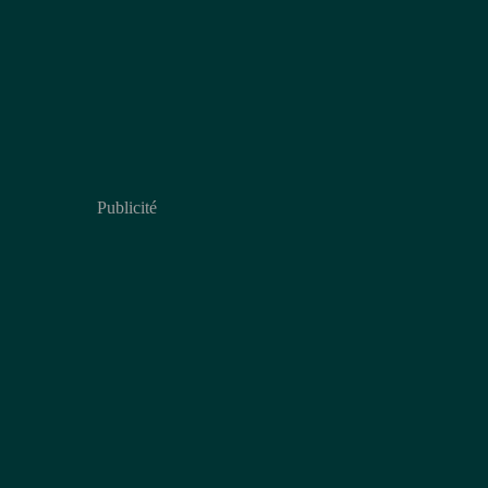
Publicité