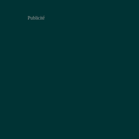
Publicité