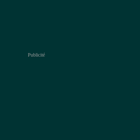
Publicité