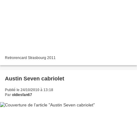
Retrorencard Strasbourg 2011
Austin Seven cabriolet
Publié le 24/10/2010 à 13:18
Par
oldiesfan67