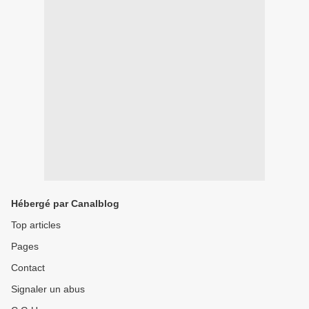
Hébergé par Canalblog
Top articles
Pages
Contact
Signaler un abus