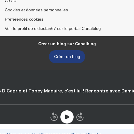
C.G.U.
Cookies et données personnelles
Préférences cookies
Voir le profil de oldiesfan67 sur le portail Canalblog
Créer un blog sur Canalblog
Créer un blog
 DiCaprio et Tobey Maguire, c'est lui ! Rencontre avec Dam