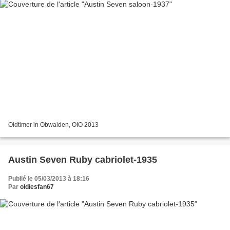
Oldtimer in Obwalden, OIO 2013
Austin Seven Ruby cabriolet-1935
Publié le 05/03/2013 à 18:16
Par
oldiesfan67