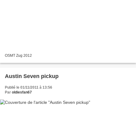
OSMT Zug 2012
Austin Seven pickup
Publié le 01/11/2011 à 13:56
Par
oldiesfan67