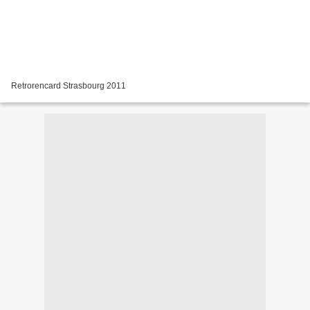
Retrorencard Strasbourg 2011