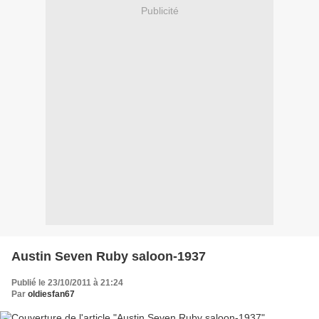
Publicité
Austin Seven Ruby saloon-1937
Publié le 23/10/2011 à 21:24
Par
oldiesfan67