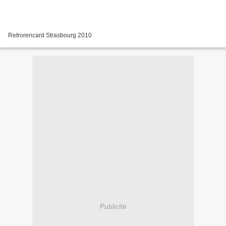
Retrorencard Strasbourg 2010
Publicité