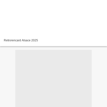
Retrorencard Alsace 2025