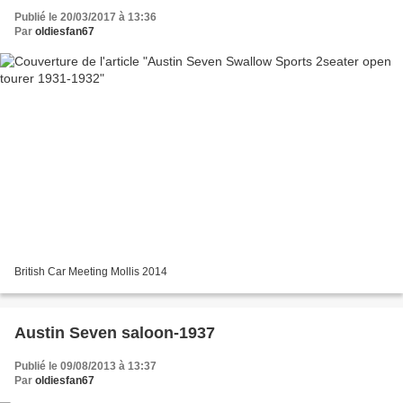
Publié le 20/03/2017 à 13:36
Par
oldiesfan67
British Car Meeting Mollis 2014
Austin Seven saloon-1937
Publié le 09/08/2013 à 13:37
Par
oldiesfan67