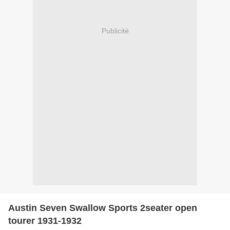
Publicité
Austin Seven Swallow Sports 2seater open
tourer 1931-1932