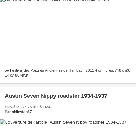
5e Festival des Voitures Anciennes de Hambach 2011 4 cylindres, 748 cm3,
14 cv, 80 km/h
Austin Seven Nippy roadster 1934-1937
Publié le 27/07/2011 à 16:42
Par
oldiesfan67