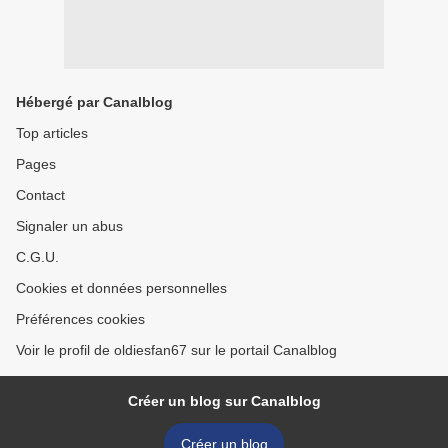
Hébergé par Canalblog
Top articles
Pages
Contact
Signaler un abus
C.G.U.
Cookies et données personnelles
Préférences cookies
Voir le profil de oldiesfan67 sur le portail Canalblog
Créer un blog sur Canalblog
Créer un blog