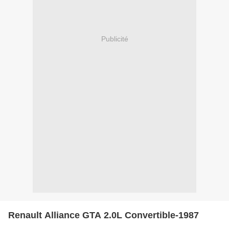
Publicité
Renault Alliance GTA 2.0L Convertible-1987