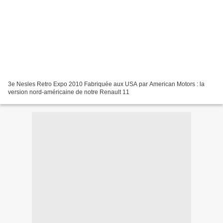
3e Nesles Retro Expo 2010 Fabriquée aux USA par American Motors : la
version nord-américaine de notre Renault 11