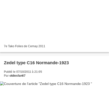
7e Tako Folies de Cernay 2011
Zedel type C16 Normande-1923
Publié le 07/10/2011 à 21:05
Par
oldiesfan67