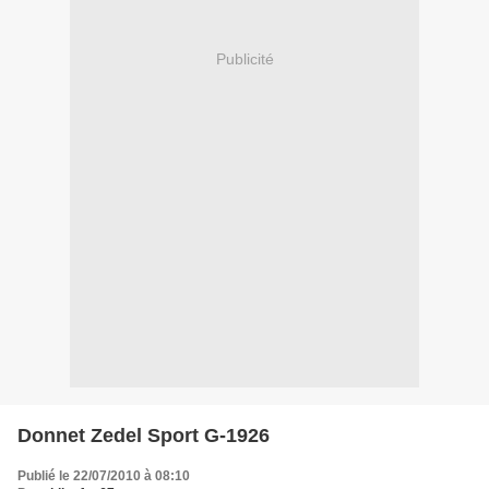
Publicité
Donnet Zedel Sport G-1926
Publié le 22/07/2010 à 08:10