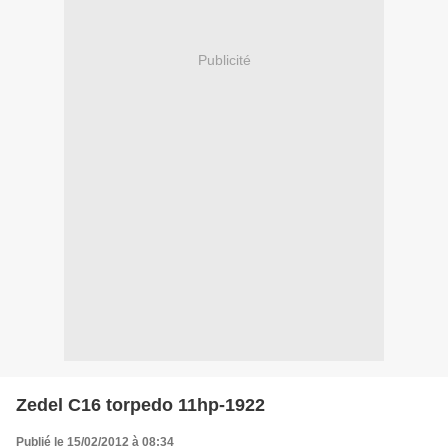
Publicité
Zedel C16 torpedo 11hp-1922
Publié le 15/02/2012 à 08:34