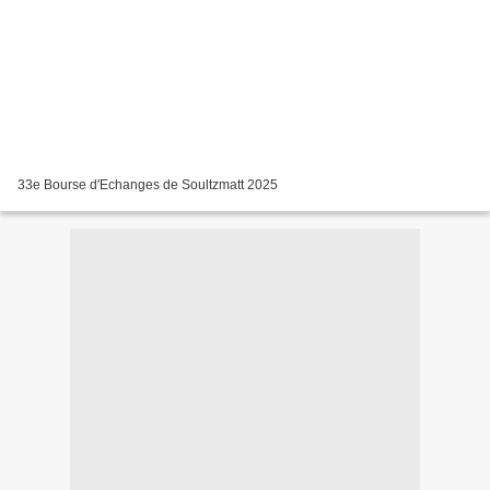
33e Bourse d'Echanges de Soultzmatt 2025