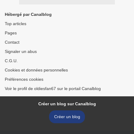
Hébergé par Canalblog
Top articles
Pages
Contact
Signaler un abus
C.G.U.
Cookies et données personnelles
Préférences cookies
Voir le profil de oldiesfan67 sur le portail Canalblog
Créer un blog sur Canalblog
Créer un blog