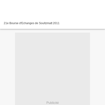
21e Bourse d'Echanges de Soultzmatt 2011
Publicité