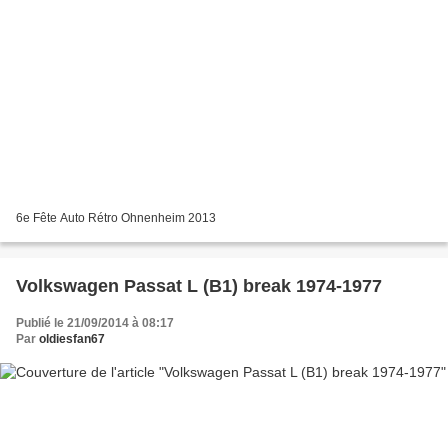
6e Fête Auto Rétro Ohnenheim 2013
Volkswagen Passat L (B1) break 1974-1977
Publié le 21/09/2014 à 08:17
Par
oldiesfan67