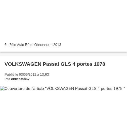
6e Fête Auto Rétro Ohnenheim 2013
VOLKSWAGEN Passat GLS 4 portes 1978
Publié le 03/05/2011 à 13:03
Par
oldiesfan67