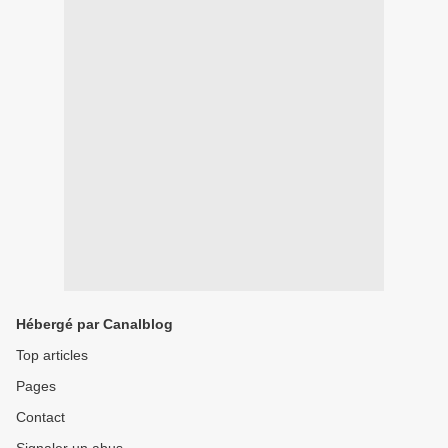
Hébergé par Canalblog
Top articles
Pages
Contact