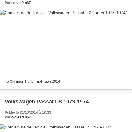
Par
oldiesfan67
4e Oldtimer-Treffen Eptingen 2014
Volkswagen Passat LS 1973-1974
Publié le 31/10/2014 à 18:33
Par
oldiesfan67