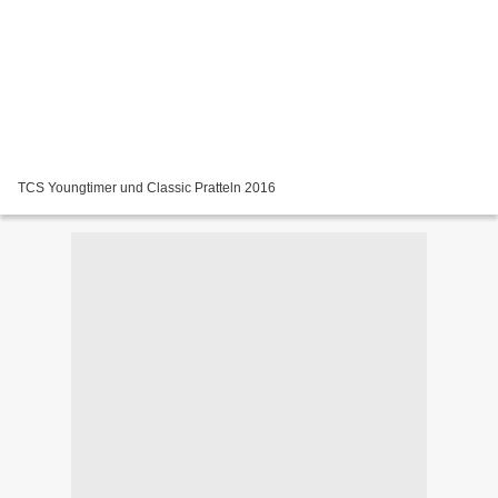
TCS Youngtimer und Classic Pratteln 2016