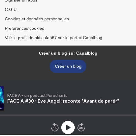
Signaler un abus
C.G.U.
Cookies et données personnelles
Préférences cookies
Voir le profil de oldiesfan67 sur le portail Canalblog
Créer un blog sur Canalblog
Créer un blog
FACE A - un podcast Purecharts
FACE A #30 : Eve Angeli raconte "Avant de partir"