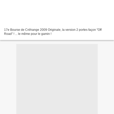
17e Bourse de Créhange 2009 Originale, la version 2 portes façon "Off
Road" ! ... le même pour le gamin !