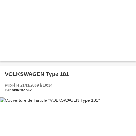
VOLKSWAGEN Type 181
Publié le 21/11/2009 à 10:14
Par
oldiesfan67