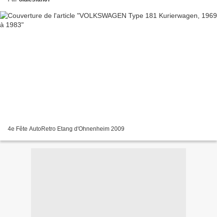
4e Fête AutoRetro Etang d'Ohnenheim 2009