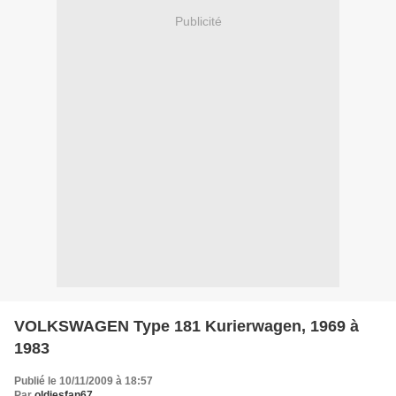
Publicité
VOLKSWAGEN Type 181 Kurierwagen, 1969 à
1983
Publié le 10/11/2009 à 18:57
Par
oldiesfan67