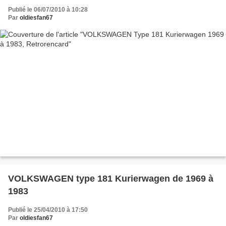
Publié le 06/07/2010 à 10:28
Par
oldiesfan67
VOLKSWAGEN type 181 Kurierwagen de 1969 à
1983
Publié le 25/04/2010 à 17:50
Par
oldiesfan67