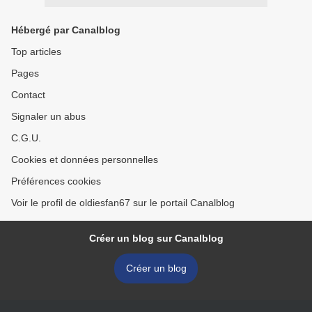
Hébergé par Canalblog
Top articles
Pages
Contact
Signaler un abus
C.G.U.
Cookies et données personnelles
Préférences cookies
Voir le profil de oldiesfan67 sur le portail Canalblog
Créer un blog sur Canalblog
Créer un blog