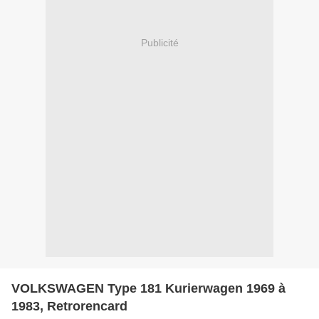
Publicité
VOLKSWAGEN Type 181 Kurierwagen 1969 à
1983, Retrorencard