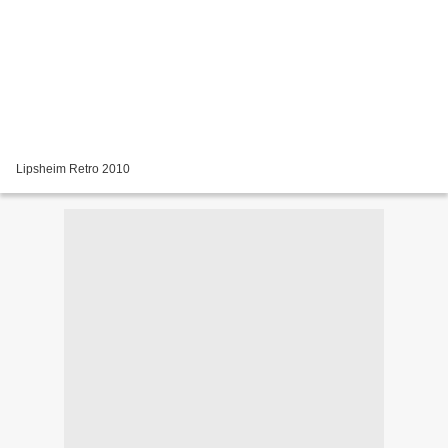
Lipsheim Retro 2010