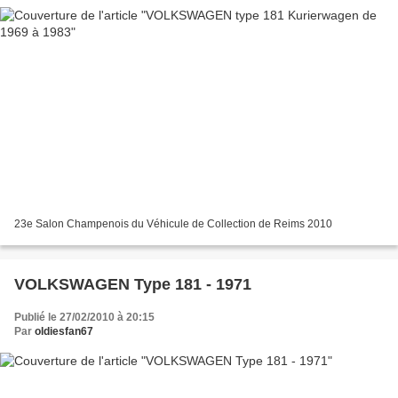
23e Salon Champenois du Véhicule de Collection de Reims 2010
VOLKSWAGEN Type 181 - 1971
Publié le 27/02/2010 à 20:15
Par
oldiesfan67