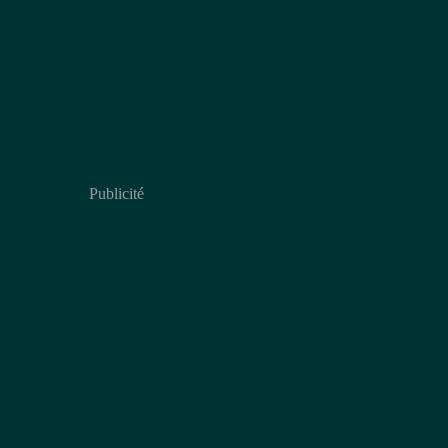
Publicité