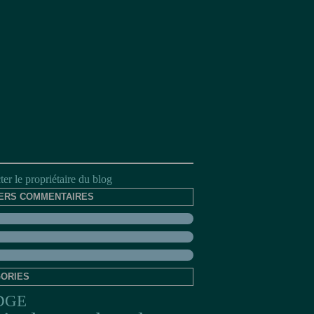
er le propriétaire du blog
ERS COMMENTAIRES
ORIES
DGE