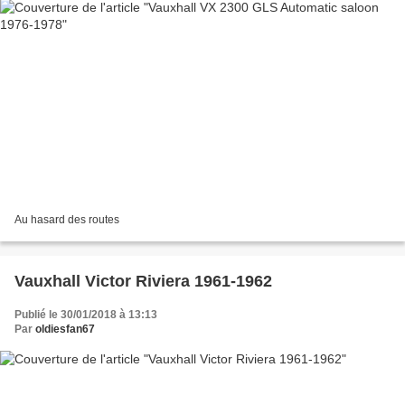
Au hasard des routes
Vauxhall Victor Riviera 1961-1962
Publié le 30/01/2018 à 13:13
Par
oldiesfan67