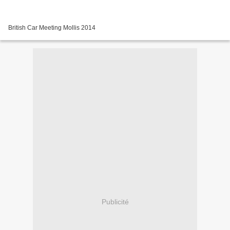
British Car Meeting Mollis 2014
Publicité