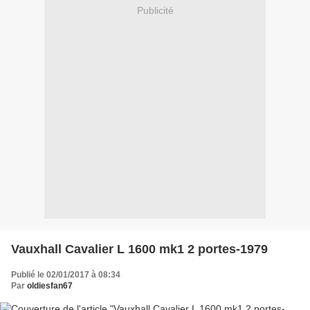
Publicité
Vauxhall Cavalier L 1600 mk1 2 portes-1979
Publié le 02/01/2017 à 08:34
Par
oldiesfan67