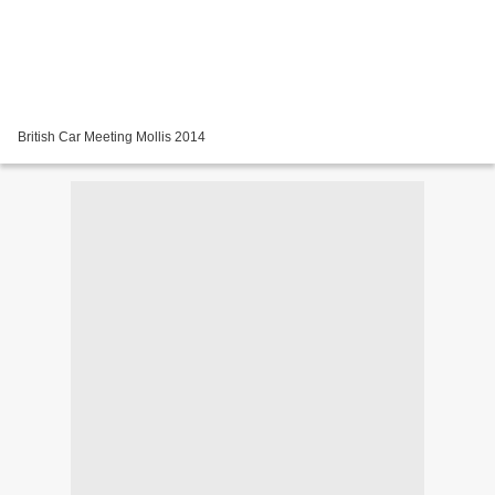
British Car Meeting Mollis 2014