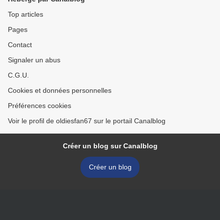
Top articles
Pages
Contact
Signaler un abus
C.G.U.
Cookies et données personnelles
Préférences cookies
Voir le profil de oldiesfan67 sur le portail Canalblog
Créer un blog sur Canalblog
Créer un blog