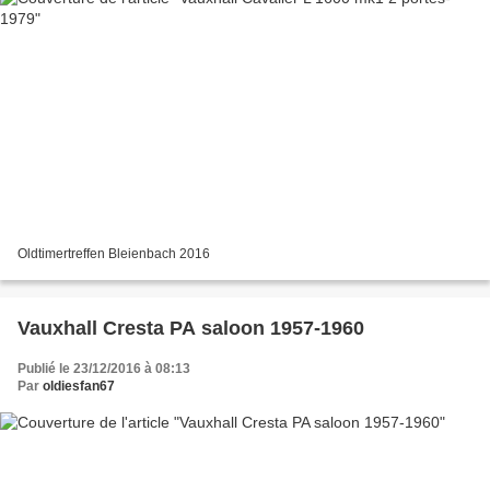
Oldtimertreffen Bleienbach 2016
Vauxhall Cresta PA saloon 1957-1960
Publié le 23/12/2016 à 08:13
Par
oldiesfan67