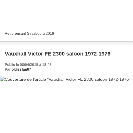
Retrorencard Strasbourg 2016
Vauxhall Victor FE 2300 saloon 1972-1976
Publié le 08/04/2015 à 18:48
Par
oldiesfan67