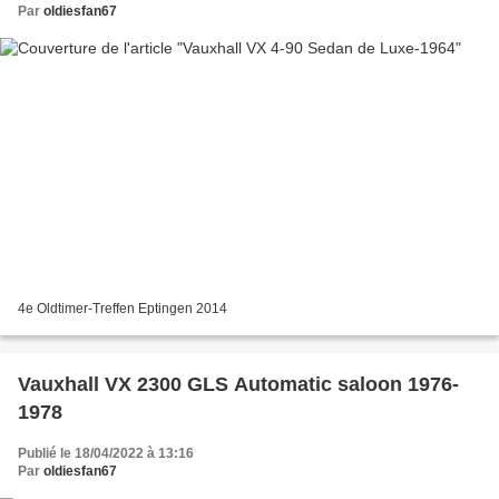
Par
oldiesfan67
4e Oldtimer-Treffen Eptingen 2014
Vauxhall VX 2300 GLS Automatic saloon 1976-
1978
Publié le 18/04/2022 à 13:16
Par
oldiesfan67