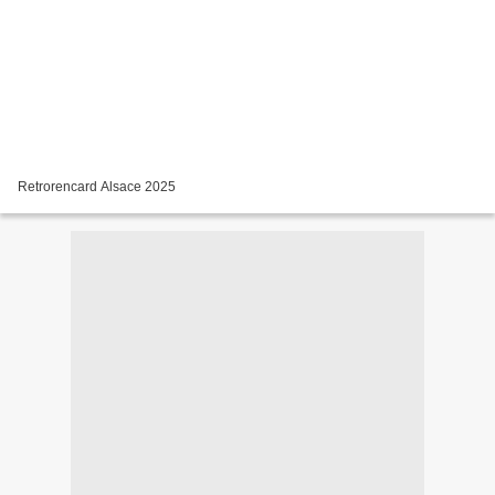
Retrorencard Alsace 2025