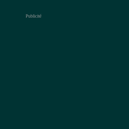
Publicité