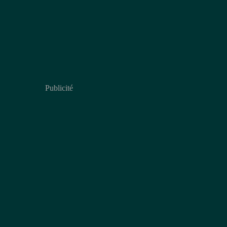
Publicité