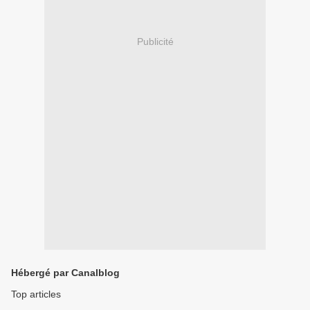
Publicité
Hébergé par Canalblog
Top articles