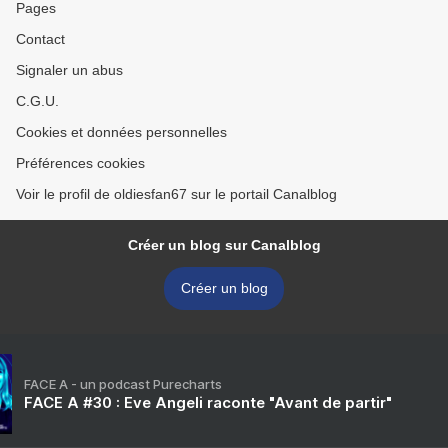
Pages
Contact
Signaler un abus
C.G.U.
Cookies et données personnelles
Préférences cookies
Voir le profil de oldiesfan67 sur le portail Canalblog
Créer un blog sur Canalblog
Créer un blog
FACE A - un podcast Purecharts
FACE A #30 : Eve Angeli raconte "Avant de partir"