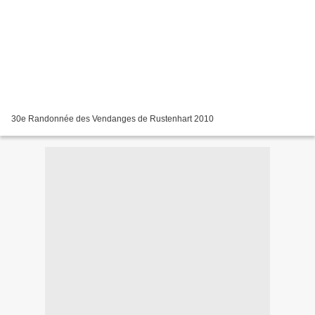
30e Randonnée des Vendanges de Rustenhart 2010