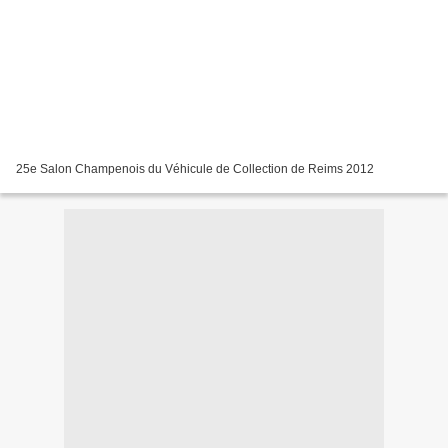
25e Salon Champenois du Véhicule de Collection de Reims 2012