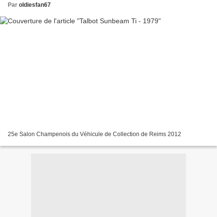
Par
oldiesfan67
25e Salon Champenois du Véhicule de Collection de Reims 2012