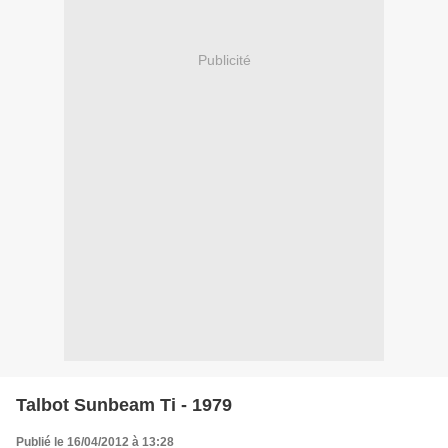
Publicité
Talbot Sunbeam Ti - 1979
Publié le 16/04/2012 à 13:28