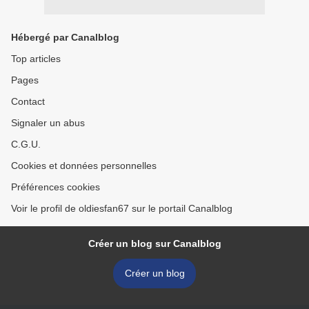
Hébergé par Canalblog
Top articles
Pages
Contact
Signaler un abus
C.G.U.
Cookies et données personnelles
Préférences cookies
Voir le profil de oldiesfan67 sur le portail Canalblog
Créer un blog sur Canalblog
Créer un blog