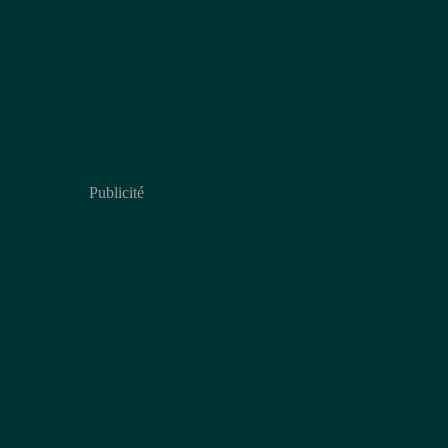
Publicité