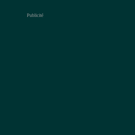
Publicité