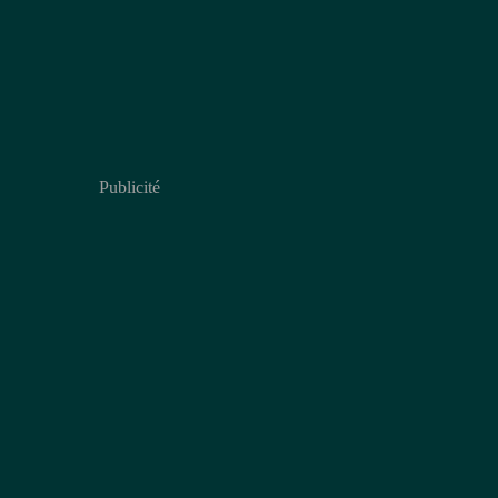
Publicité