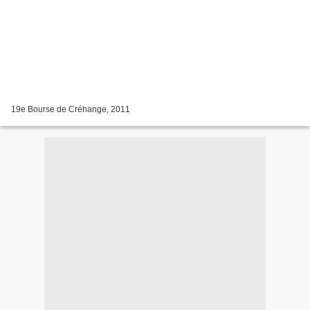
19e Bourse de Créhange, 2011