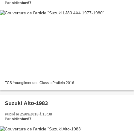
Par
oldiesfan67
TCS Youngtimer und Classic Pratteln 2016
Suzuki Alto-1983
Publié le 25/09/2018 à 13:38
Par
oldiesfan67