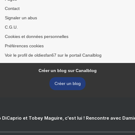
Contact
Signaler un abus
C.G.U.
Cookies et données personnelles
Préférences cookies
Voir le profil de oldiesfan67 sur le portail Canalblog
Créer un blog sur Canalblog
Créer un blog
 DiCaprio et Tobey Maguire, c'est lui ! Rencontre avec Dam