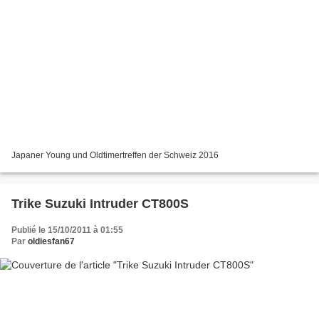
Japaner Young und Oldtimertreffen der Schweiz 2016
Trike Suzuki Intruder CT800S
Publié le 15/10/2011 à 01:55
Par
oldiesfan67