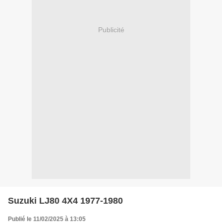
Publicité
Suzuki LJ80 4X4 1977-1980
Publié le 11/02/2025 à 13:05