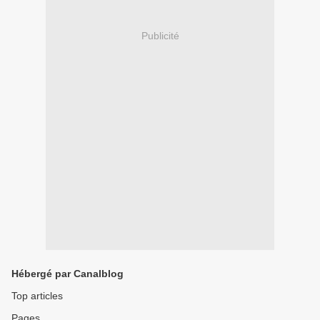
Publicité
Hébergé par Canalblog
Top articles
Pages