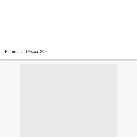
Retrorencard Alsace 2026