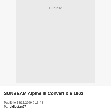
Publicité
SUNBEAM Alpine III Convertible 1963
Publié le 28/12/2009 à 16:48
Par
oldiesfan67