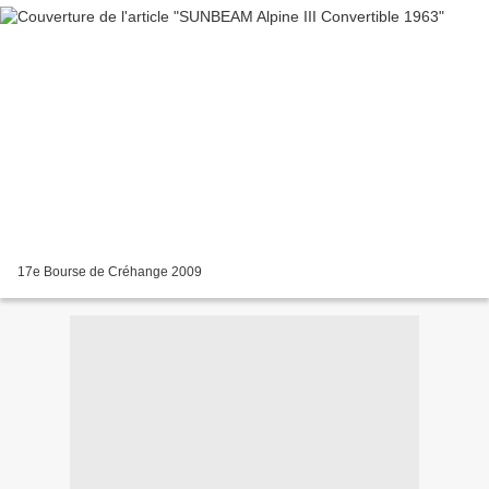
17e Bourse de Créhange 2009