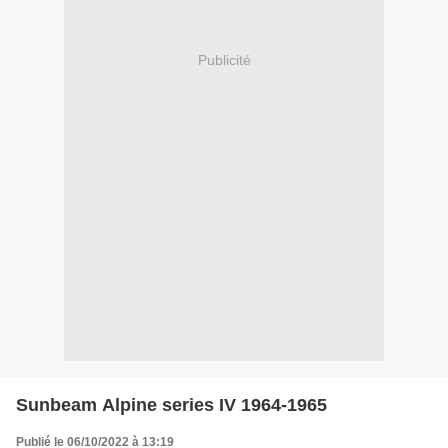
Publicité
Sunbeam Alpine series IV 1964-1965
Publié le 06/10/2022 à 13:19