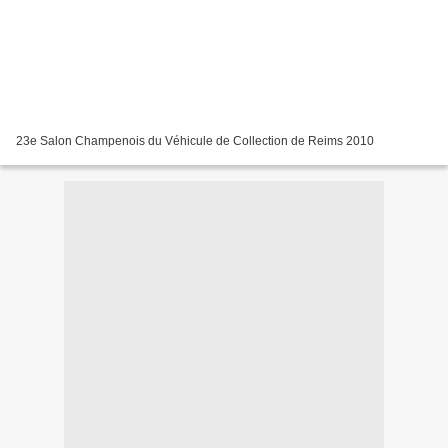
23e Salon Champenois du Véhicule de Collection de Reims 2010