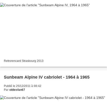
Retrorencard Strasbourg 2013
Sunbeam Alpine IV cabriolet - 1964 à 1965
Publié le 25/12/2011 à 08:42
Par
oldiesfan67