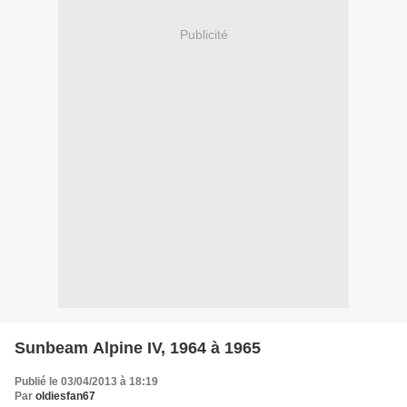
Publicité
Sunbeam Alpine IV, 1964 à 1965
Publié le 03/04/2013 à 18:19
Par
oldiesfan67