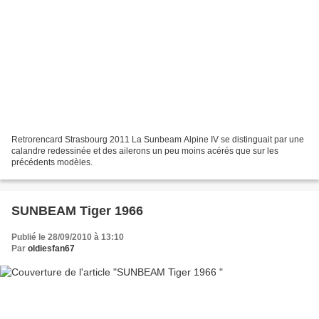
Retrorencard Strasbourg 2011 La Sunbeam Alpine IV se distinguait par une
calandre redessinée et des ailerons un peu moins acérés que sur les
précédents modèles.
SUNBEAM Tiger 1966
Publié le 28/09/2010 à 13:10
Par
oldiesfan67