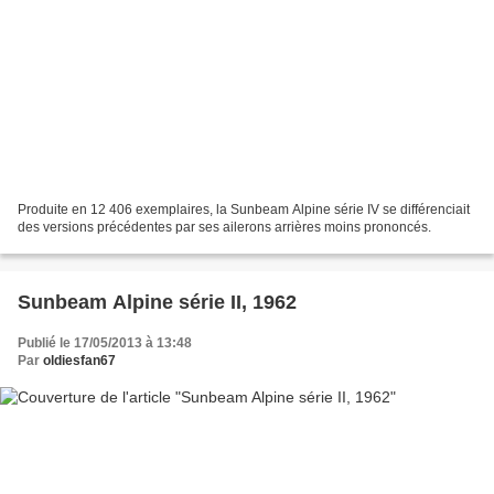
Produite en 12 406 exemplaires, la Sunbeam Alpine série IV se différenciait
des versions précédentes par ses ailerons arrières moins prononcés.
Sunbeam Alpine série II, 1962
Publié le 17/05/2013 à 13:48
Par
oldiesfan67