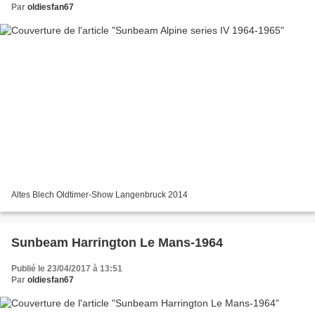
Par
oldiesfan67
Altes Blech Oldtimer-Show Langenbruck 2014
Sunbeam Harrington Le Mans-1964
Publié le 23/04/2017 à 13:51
Par
oldiesfan67