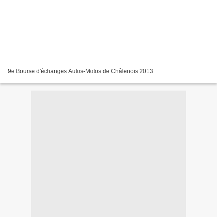
9e Bourse d'échanges Autos-Motos de Châtenois 2013