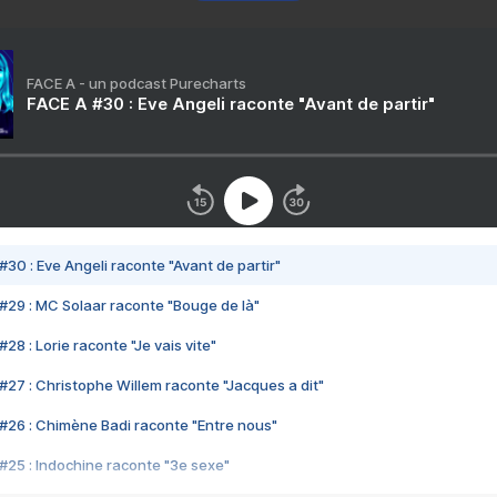
FACE A - un podcast Purecharts
FACE A #30 : Eve Angeli raconte "Avant de partir"
#30 : Eve Angeli raconte "Avant de partir"
#29 : MC Solaar raconte "Bouge de là"
28 : Lorie raconte "Je vais vite"
#27 : Christophe Willem raconte "Jacques a dit"
#26 : Chimène Badi raconte "Entre nous"
#25 : Indochine raconte "3e sexe"