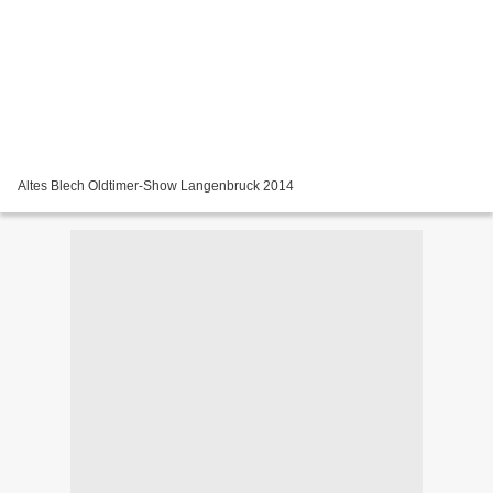
Altes Blech Oldtimer-Show Langenbruck 2014