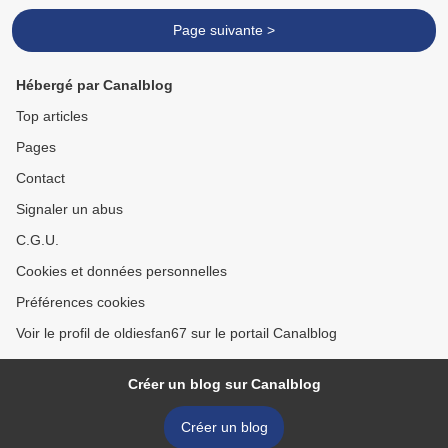
Page suivante >
Hébergé par Canalblog
Top articles
Pages
Contact
Signaler un abus
C.G.U.
Cookies et données personnelles
Préférences cookies
Voir le profil de oldiesfan67 sur le portail Canalblog
Créer un blog sur Canalblog
Créer un blog