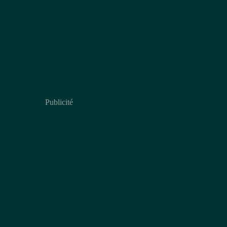
Publicité