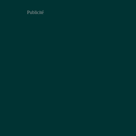
Publicité