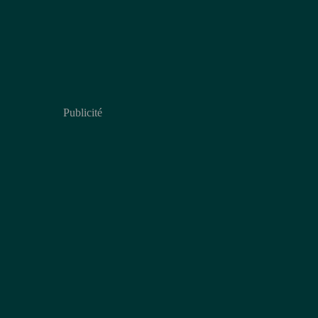
Publicité