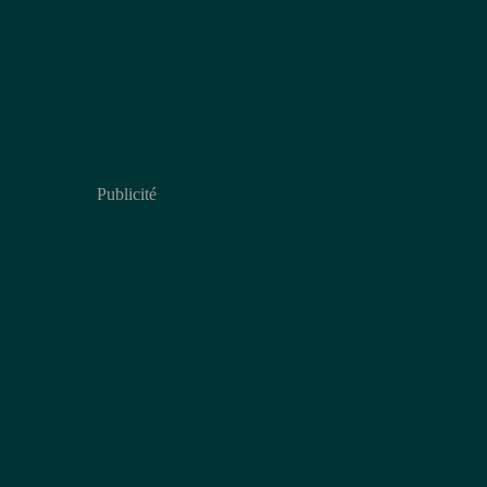
Publicité