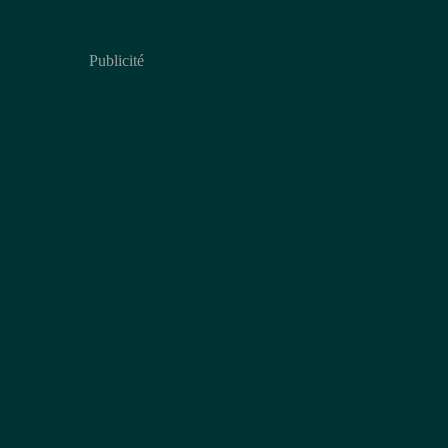
Publicité