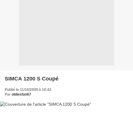
SIMCA 1200 S Coupé
Publié le 11/10/2009 à 10:43
Par
oldiesfan67