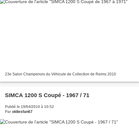
23e Salon Champenois du Véhicule de Collection de Reims 2010
SIMCA 1200 S Coupé - 1967 / 71
Publié le 19/04/2010 à 10:52
Par
oldiesfan67