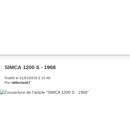
SIMCA 1200 S - 1968
Publié le 01/03/2010 à 15:46
Par
oldiesfan67