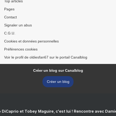
Top articles
Pages
Contact
Signaler un abus
C.G.U.
Cookies et données personnelles
Préférences cookies
Voir le profil de oldiesfan67 sur le portail Canalblog
Créer un blog sur Canalblog
Créer un blog
 DiCaprio et Tobey Maguire, c'est lui ! Rencontre avec Dam