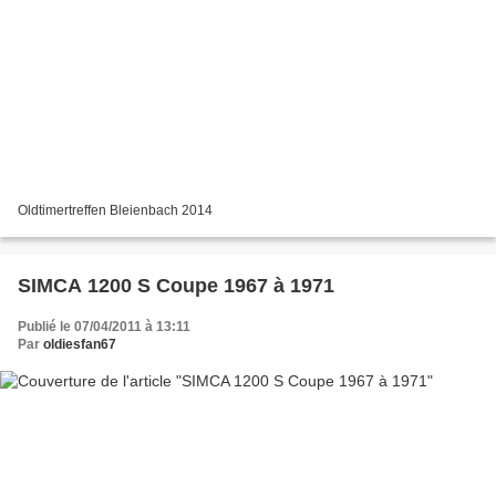
Oldtimertreffen Bleienbach 2014
SIMCA 1200 S Coupe 1967 à 1971
Publié le 07/04/2011 à 13:11
Par
oldiesfan67