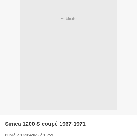
Publicité
Simca 1200 S coupé 1967-1971
Publié le 18/05/2022 à 13:59