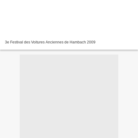
3e Festival des Voitures Anciennes de Hambach 2009