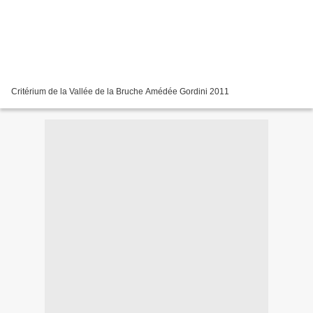
Critérium de la Vallée de la Bruche Amédée Gordini 2011