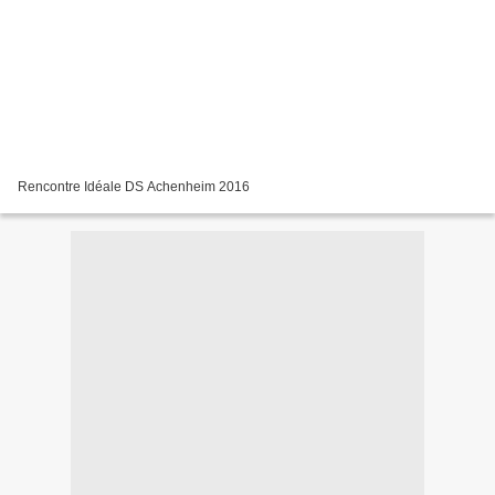
Rencontre Idéale DS Achenheim 2016