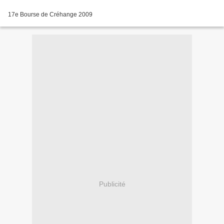
17e Bourse de Créhange 2009
Publicité