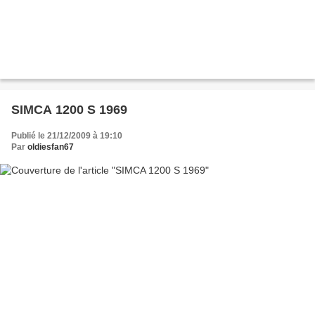
SIMCA 1200 S 1969
Publié le 21/12/2009 à 19:10
Par
oldiesfan67