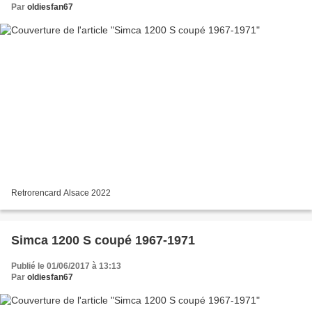
Par
oldiesfan67
Retrorencard Alsace 2022
Simca 1200 S coupé 1967-1971
Publié le 01/06/2017 à 13:13
Par
oldiesfan67