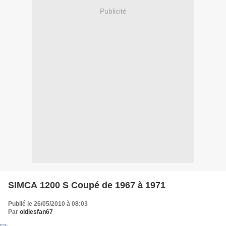
Publicité
SIMCA 1200 S Coupé de 1967 à 1971
Publié le 26/05/2010 à 08:03
Par
oldiesfan67