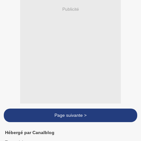
Publicité
Page suivante >
Hébergé par Canalblog