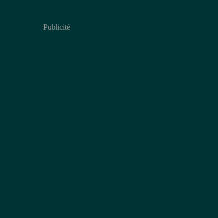
Publicité