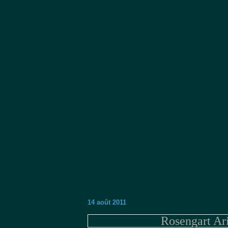
14 août 2011
Rosengart Ari