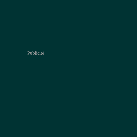
Publicité