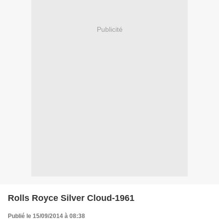
Publicité
Rolls Royce Silver Cloud-1961
Publié le 15/09/2014 à 08:38