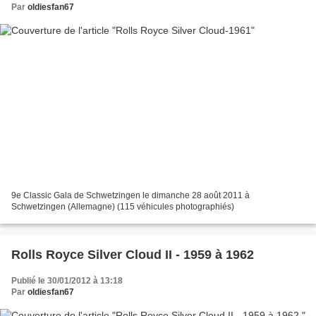
Par
oldiesfan67
9e Classic Gala de Schwetzingen le dimanche 28 août 2011 à
Schwetzingen (Allemagne) (115 véhicules photographiés)
Rolls Royce Silver Cloud II - 1959 à 1962
Publié le 30/01/2012 à 13:18
Par
oldiesfan67