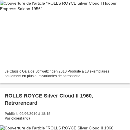
8e Classic Gala de Schwetzingen 2010 Produite à 18 exemplaires
seulement en plusieurs variantes de carrosserie
ROLLS ROYCE Silver Cloud II 1960,
Retrorencard
Publié le 09/06/2010 à 18:15
Par
oldiesfan67