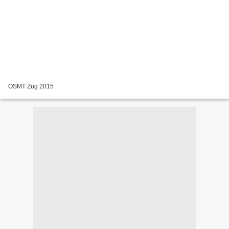
OSMT Zug 2015