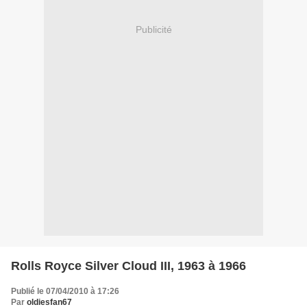
Publicité
Rolls Royce Silver Cloud III, 1963 à 1966
Publié le 07/04/2010 à 17:26
Par
oldiesfan67