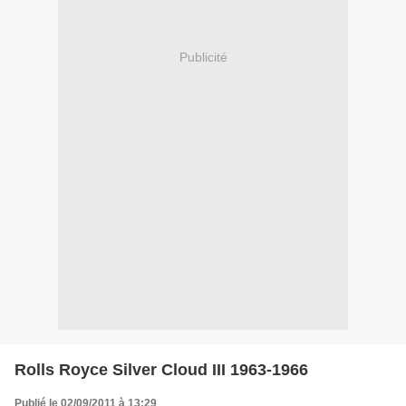
Publicité
Rolls Royce Silver Cloud III 1963-1966
Publié le 02/09/2011 à 13:29