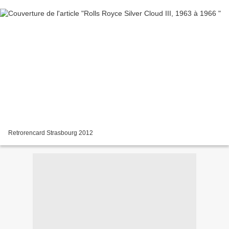
Retrorencard Strasbourg 2012