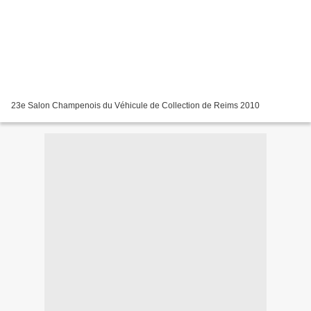
23e Salon Champenois du Véhicule de Collection de Reims 2010