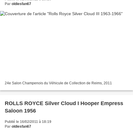
Par
oldiesfan67
24e Salon Champenois du Véhicule de Collection de Reims, 2011
ROLLS ROYCE Silver Cloud I Hooper Empress
Saloon 1956
Publié le 16/02/2011 à 18:19
Par
oldiesfan67