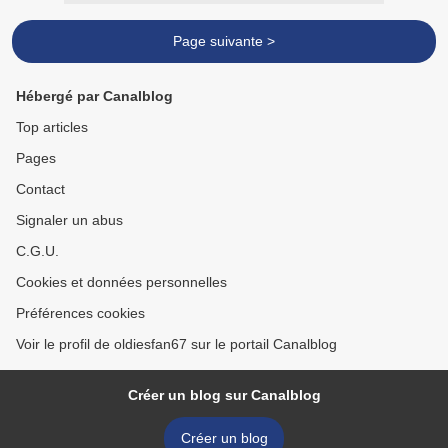
Page suivante >
Hébergé par Canalblog
Top articles
Pages
Contact
Signaler un abus
C.G.U.
Cookies et données personnelles
Préférences cookies
Voir le profil de oldiesfan67 sur le portail Canalblog
Créer un blog sur Canalblog
Créer un blog