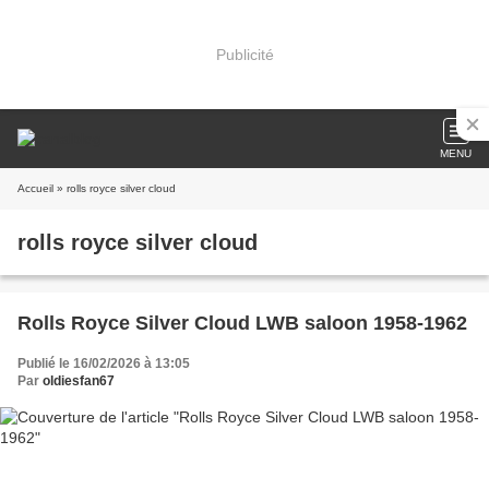
Publicité
MENU
Accueil
» rolls royce silver cloud
rolls royce silver cloud
Rolls Royce Silver Cloud LWB saloon 1958-1962
Publié le 16/02/2026 à 13:05
Par
oldiesfan67