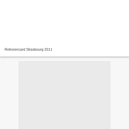
Retrorencard Strasbourg 2011