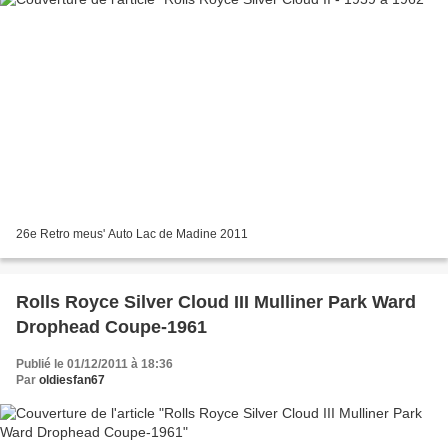
26e Retro meus' Auto Lac de Madine 2011
Rolls Royce Silver Cloud III Mulliner Park Ward
Drophead Coupe-1961
Publié le 01/12/2011 à 18:36
Par
oldiesfan67