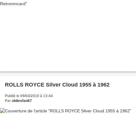
ROLLS ROYCE Silver Cloud 1955 à 1962
Publié le 09/04/2010 à 13:44
Par
oldiesfan67