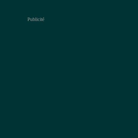
Publicité