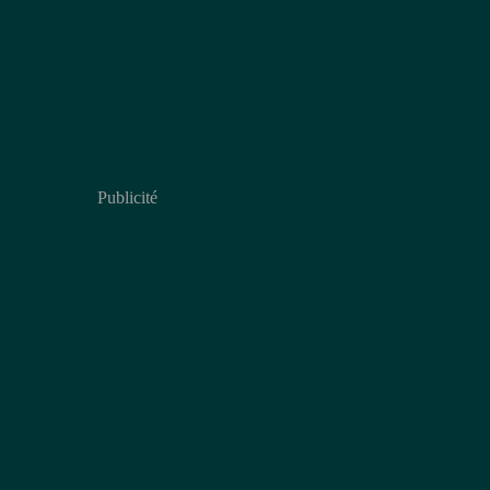
Publicité