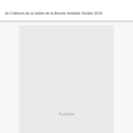
3e Critérium de la Vallée de la Bruche Amédée Gordini 2010
Publicité