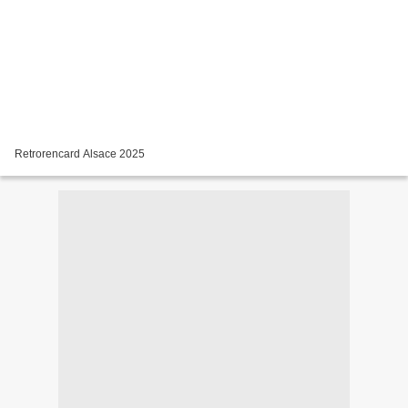
Retrorencard Alsace 2025