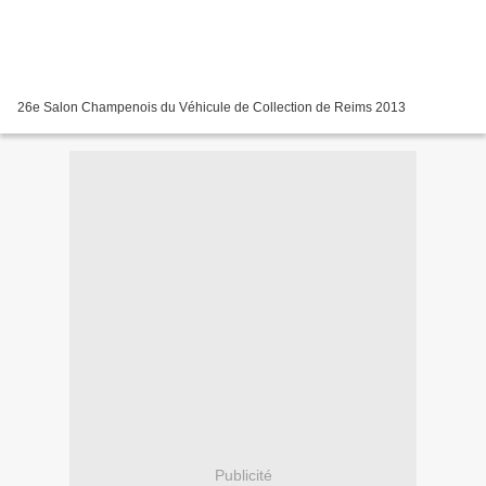
26e Salon Champenois du Véhicule de Collection de Reims 2013
Publicité