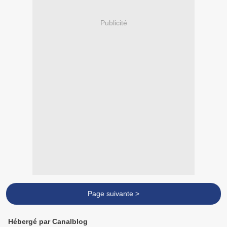
Publicité
Page suivante >
Hébergé par Canalblog