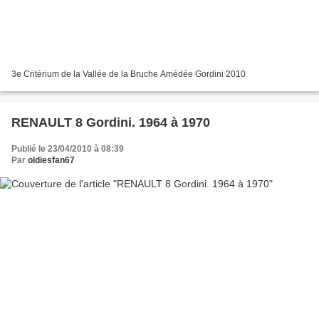
3e Critérium de la Vallée de la Bruche Amédée Gordini 2010
RENAULT 8 Gordini. 1964 à 1970
Publié le 23/04/2010 à 08:39
Par
oldiesfan67