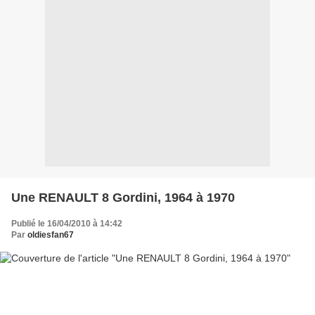
Une RENAULT 8 Gordini, 1964 à 1970
Publié le 16/04/2010 à 14:42
Par
oldiesfan67