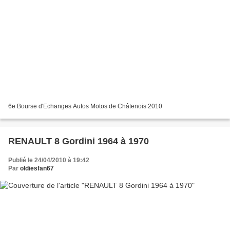
6e Bourse d'Echanges Autos Motos de Châtenois 2010
RENAULT 8 Gordini 1964 à 1970
Publié le 24/04/2010 à 19:42
Par
oldiesfan67