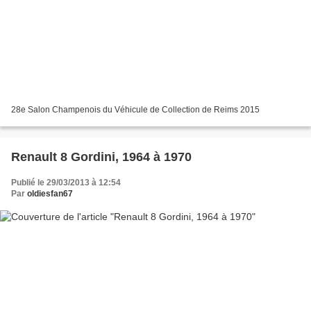
28e Salon Champenois du Véhicule de Collection de Reims 2015
Renault 8 Gordini, 1964 à 1970
Publié le 29/03/2013 à 12:54
Par
oldiesfan67