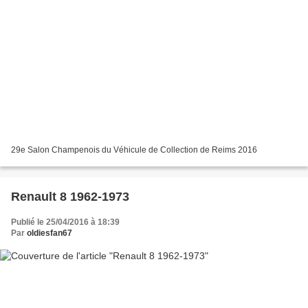
29e Salon Champenois du Véhicule de Collection de Reims 2016
Renault 8 1962-1973
Publié le 25/04/2016 à 18:39
Par
oldiesfan67