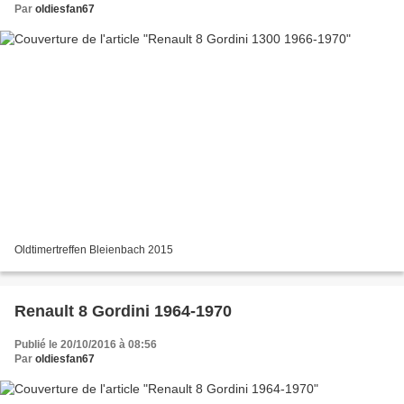
Par
oldiesfan67
Oldtimertreffen Bleienbach 2015
Renault 8 Gordini 1964-1970
Publié le 20/10/2016 à 08:56
Par
oldiesfan67