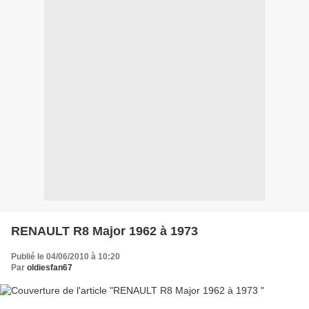
RENAULT R8 Major 1962 à 1973
Publié le 04/06/2010 à 10:20
Par
oldiesfan67