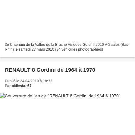
3e Critérium de la Vallée de la Bruche Amédée Gordini 2010 A Saales (Bas-
Rhin) le samedi 27 mars 2010 (34 véhicules photographiés)
RENAULT 8 Gordini de 1964 à 1970
Publié le 24/04/2010 à 18:33
Par
oldiesfan67