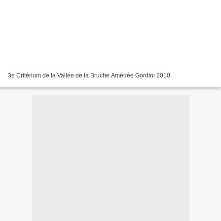
3e Critérium de la Vallée de la Bruche Amédée Gordini 2010