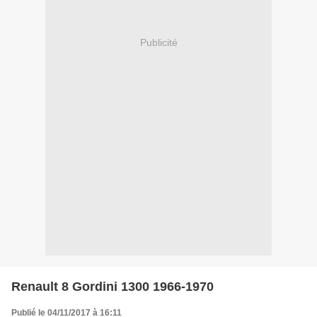
Publicité
Renault 8 Gordini 1300 1966-1970
Publié le 04/11/2017 à 16:11