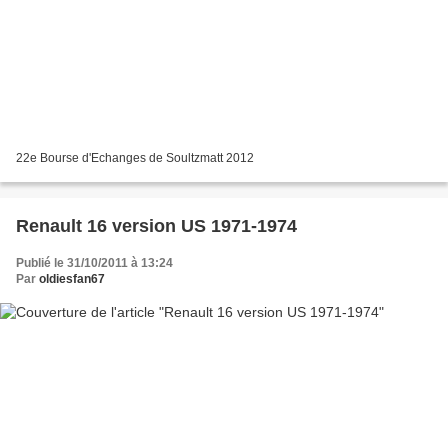
22e Bourse d'Echanges de Soultzmatt 2012
Renault 16 version US 1971-1974
Publié le 31/10/2011 à 13:24
Par
oldiesfan67