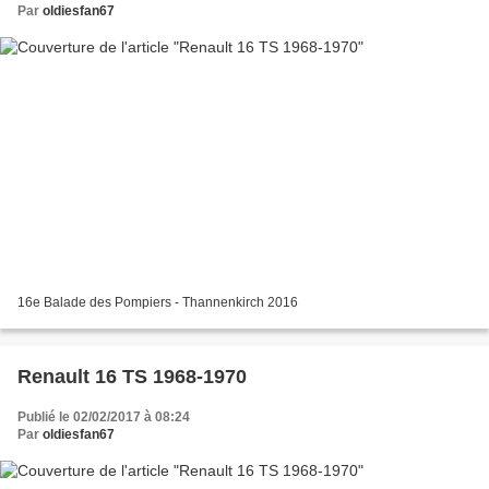
Par
oldiesfan67
16e Balade des Pompiers - Thannenkirch 2016
Renault 16 TS 1968-1970
Publié le 02/02/2017 à 08:24
Par
oldiesfan67