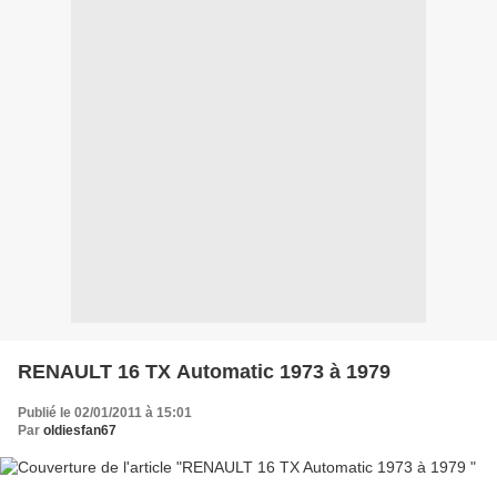
RENAULT 16 TX Automatic 1973 à 1979
Publié le 02/01/2011 à 15:01
Par
oldiesfan67