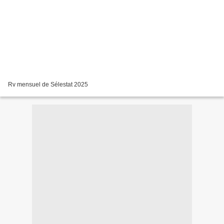
Rv mensuel de Sélestat 2025