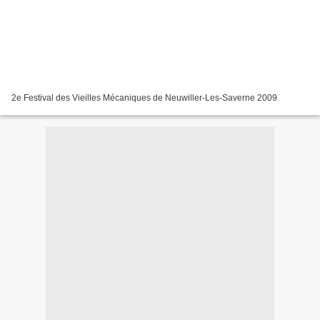
2e Festival des Vieilles Mécaniques de Neuwiller-Les-Saverne 2009