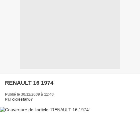
RENAULT 16 1974
Publié le 30/11/2009 à 11:40
Par
oldiesfan67