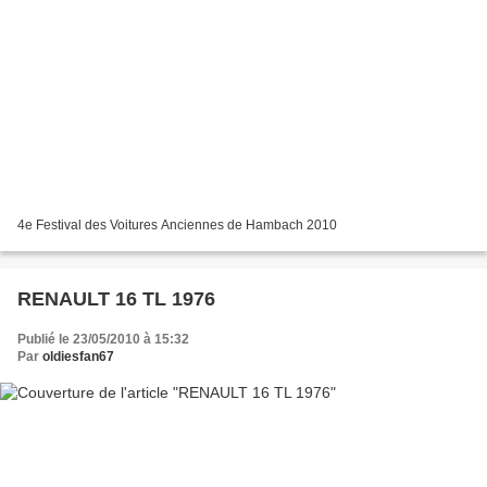
4e Festival des Voitures Anciennes de Hambach 2010
RENAULT 16 TL 1976
Publié le 23/05/2010 à 15:32
Par
oldiesfan67