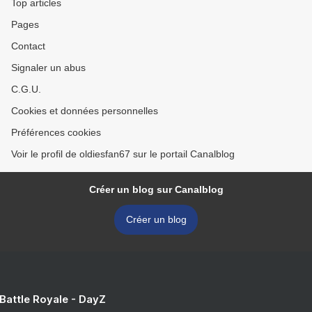
Top articles
Pages
Contact
Signaler un abus
C.G.U.
Cookies et données personnelles
Préférences cookies
Voir le profil de oldiesfan67 sur le portail Canalblog
Créer un blog sur Canalblog
Créer un blog
 Battle Royale - DayZ