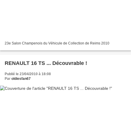
23e Salon Champenois du Véhicule de Collection de Reims 2010
RENAULT 16 TS ... Découvrable !
Publié le 23/04/2010 à 18:08
Par
oldiesfan67