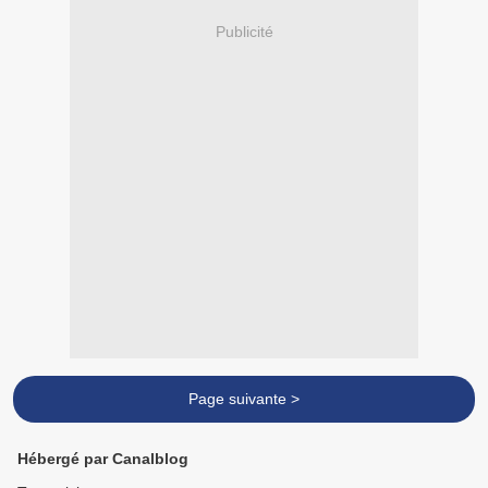
Publicité
Page suivante >
Hébergé par Canalblog