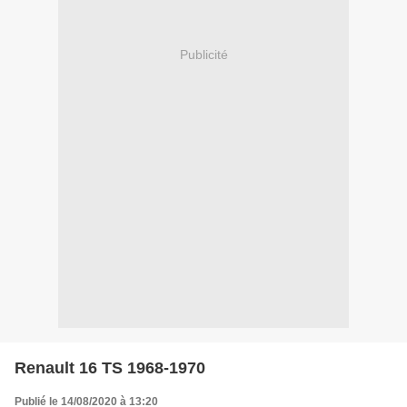
Publicité
Renault 16 TS 1968-1970
Publié le 14/08/2020 à 13:20