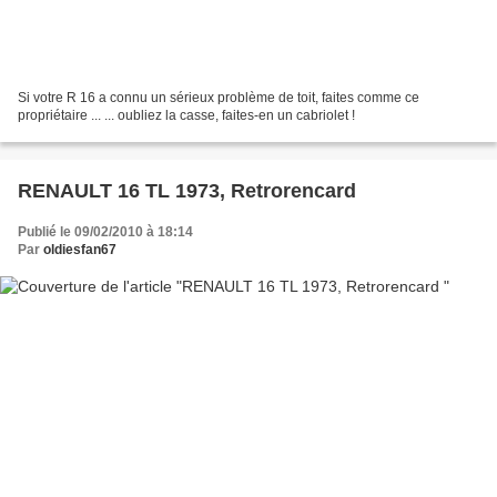
Si votre R 16 a connu un sérieux problème de toit, faites comme ce
propriétaire ... ... oubliez la casse, faites-en un cabriolet !
RENAULT 16 TL 1973, Retrorencard
Publié le 09/02/2010 à 18:14
Par
oldiesfan67