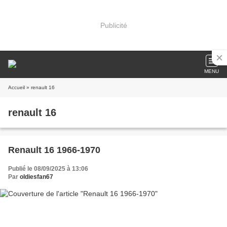
Publicité
MENU
Accueil
» renault 16
renault 16
Renault 16 1966-1970
Publié le 08/09/2025 à 13:06
Par
oldiesfan67