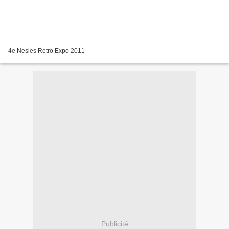
4e Nesles Retro Expo 2011
Publicité