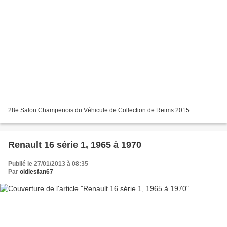
28e Salon Champenois du Véhicule de Collection de Reims 2015
Renault 16 série 1, 1965 à 1970
Publié le 27/01/2013 à 08:35
Par
oldiesfan67