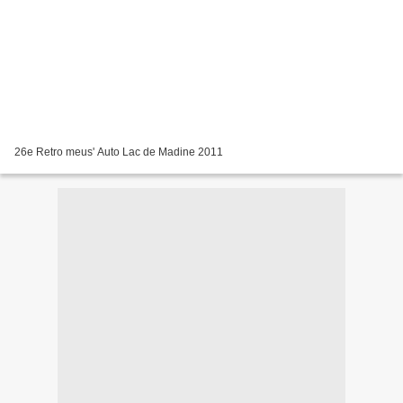
26e Retro meus' Auto Lac de Madine 2011