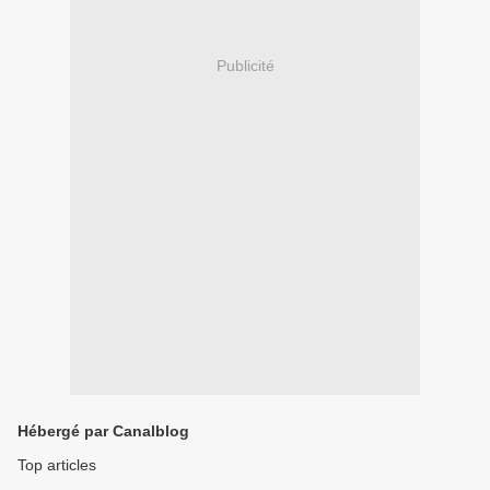
Publicité
Hébergé par Canalblog
Top articles