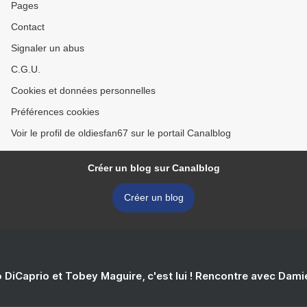
Pages
Contact
Signaler un abus
C.G.U.
Cookies et données personnelles
Préférences cookies
Voir le profil de oldiesfan67 sur le portail Canalblog
Créer un blog sur Canalblog
Créer un blog
 DiCaprio et Tobey Maguire, c'est lui ! Rencontre avec Dam