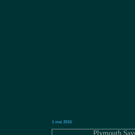
1 mai 2016
Plymouth Sav