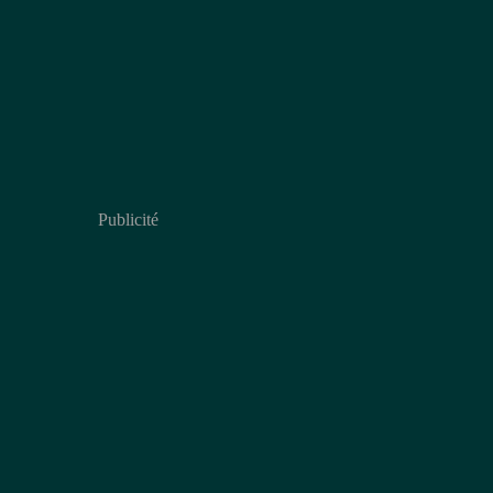
Publicité