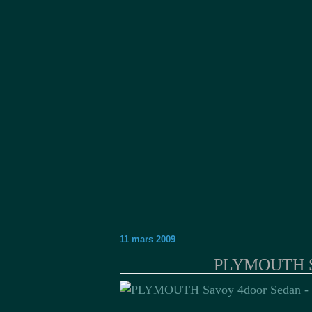
11 mars 2009
PLYMOUTH Sa