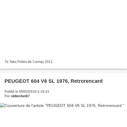
7e Tako Folies de Cernay 2011
PEUGEOT 604 V6 SL 1976, Retrorencard
Publié le 09/02/2010 à 19:21
Par
oldiesfan67