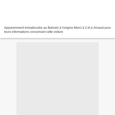
Apparemment immatriculée au Bahrain à l'origine Merci à Z et à Arnaud pour
leurs informations concernant cette voiture