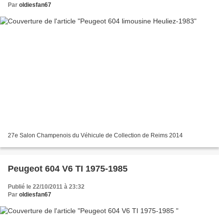
Par
oldiesfan67
27e Salon Champenois du Véhicule de Collection de Reims 2014
Peugeot 604 V6 TI 1975-1985
Publié le 22/10/2011 à 23:32
Par
oldiesfan67