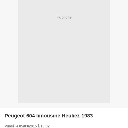
Publicité
Peugeot 604 limousine Heuliez-1983
Publié le 05/03/2015 à 18:32