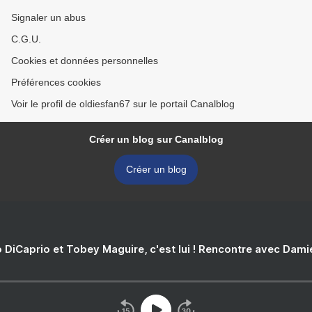
Signaler un abus
C.G.U.
Cookies et données personnelles
Préférences cookies
Voir le profil de oldiesfan67 sur le portail Canalblog
Créer un blog sur Canalblog
Créer un blog
 DiCaprio et Tobey Maguire, c'est lui ! Rencontre avec Dam