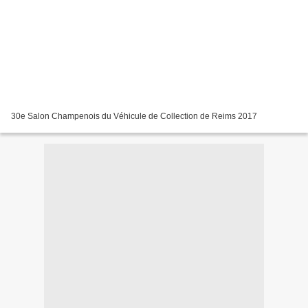
30e Salon Champenois du Véhicule de Collection de Reims 2017