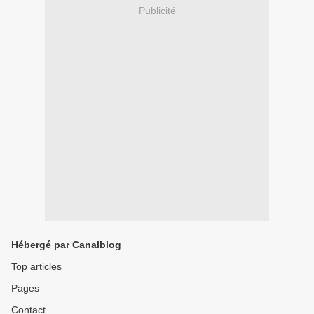
Publicité
Hébergé par Canalblog
Top articles
Pages
Contact