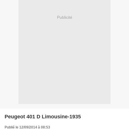
Publicité
Peugeot 401 D Limousine-1935
Publié le 12/09/2014 à 08:53