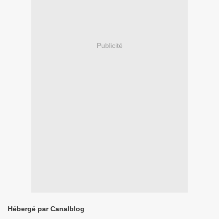
Publicité
Hébergé par Canalblog