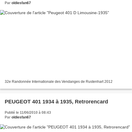
Par
oldiesfan67
32e Randonnée Internationale des Vendanges de Rustenhart 2012
PEUGEOT 401 1934 à 1935, Retrorencard
Publié le 11/06/2010 à 08:43
Par
oldiesfan67