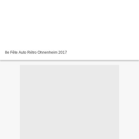
8e Fête Auto Rétro Ohnenheim 2017