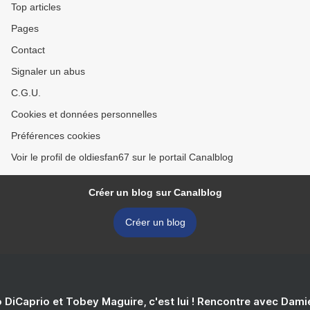
Top articles
Pages
Contact
Signaler un abus
C.G.U.
Cookies et données personnelles
Préférences cookies
Voir le profil de oldiesfan67 sur le portail Canalblog
Créer un blog sur Canalblog
Créer un blog
 DiCaprio et Tobey Maguire, c'est lui ! Rencontre avec Dam