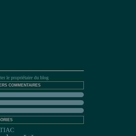
er le propriétaire du blog
ERS COMMENTAIRES
ORIES
TIAC