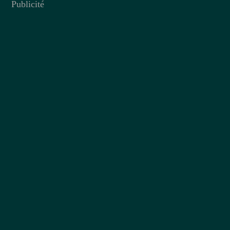
Publicité