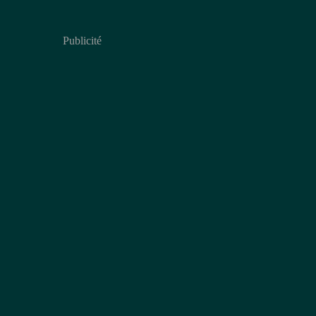
Publicité