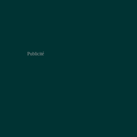
Publicité